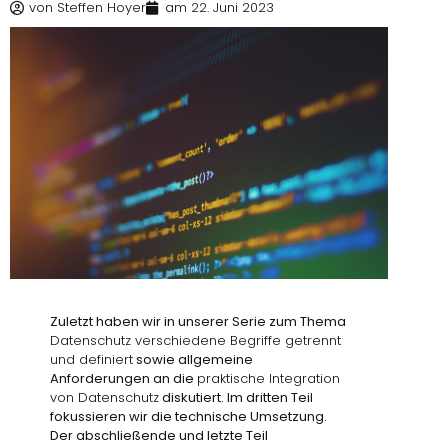
von
Steffen Hoyer
am
22. Juni 2023
Zuletzt haben wir in unserer Serie zum Thema
Datenschutz verschiedene Begriffe getrennt
und definiert
sowie allgemeine
Anforderungen an die
praktische Integration
von Datenschutz
diskutiert. Im dritten Teil
fokussieren wir die technische Umsetzung.
Der abschließende und letzte Teil