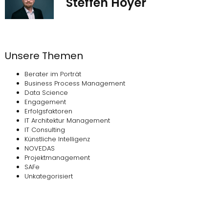
Steffen Hoyer
Unsere Themen
Berater im Porträt
Business Process Management
Data Science
Engagement
Erfolgsfaktoren
IT Architektur Management
IT Consulting
Künstliche Intelligenz
NOVEDAS
Projektmanagement
SAFe
Unkategorisiert