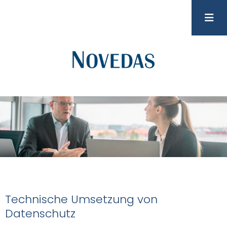
Technische Umsetzung von
Datenschutz