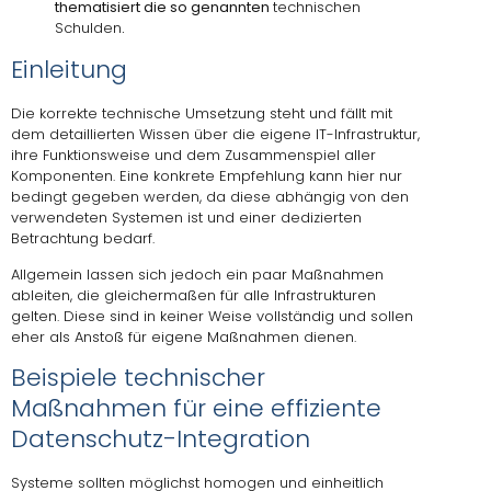
thematisiert die so genannten
technischen
Schulden
.
Einleitung
Die korrekte technische Umsetzung steht und fällt mit
dem detaillierten Wissen über die eigene IT-Infrastruktur,
ihre Funktionsweise und dem Zusammenspiel aller
Komponenten. Eine konkrete Empfehlung kann hier nur
bedingt gegeben werden, da diese abhängig von den
verwendeten Systemen ist und einer dedizierten
Betrachtung bedarf.
Allgemein lassen sich jedoch ein paar Maßnahmen
ableiten, die gleichermaßen für alle Infrastrukturen
gelten. Diese sind in keiner Weise vollständig und sollen
eher als Anstoß für eigene Maßnahmen dienen.
Beispiele technischer
Maßnahmen für eine effiziente
Datenschutz-Integration
Systeme sollten möglichst homogen und einheitlich