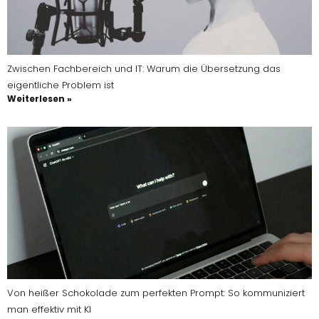
Zwischen Fachbereich und IT: Warum die Übersetzung das
eigentliche Problem ist
Weiterlesen »
Von heißer Schokolade zum perfekten Prompt: So kommuniziert
man effektiv mit KI