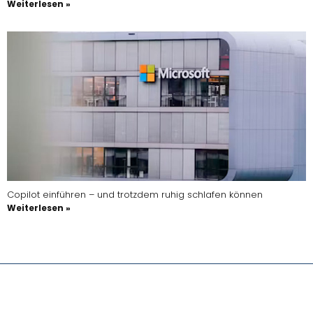
Weiterlesen »
Copilot einführen – und trotzdem ruhig schlafen können
Weiterlesen »