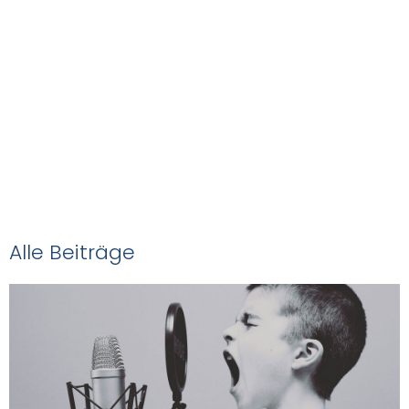
Das
NOVEDAS-Buch
Alle Beiträge