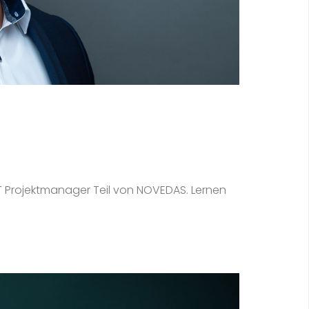
IT Projektmanager Teil von NOVEDAS. Lernen