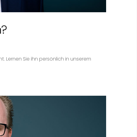
h?
. Lernen Sie ihn persönlich in unserem