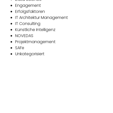
Engagement
Erfolgsfaktoren
IT Architektur Management
IT Consulting
Künstliche Intelligenz
NOVEDAS
Projektmanagement
SAFe
Unkategorisiert
Das