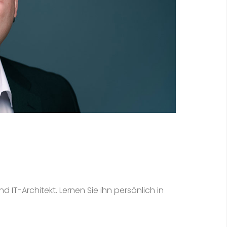
 IT-Architekt. Lernen Sie ihn persönlich in