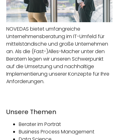
NOVEDAS bietet umfangreiche
Unternehmensberatung im IT-Umfeld für
mittelständische und große Unternehmen
an. Als die (Fast-)Alles-Macher unter den
Beratern legen wir unseren Schwerpunkt
auf die Umsetzung und nachhaltige
Implementierung unserer Konzepte für Ihre
Anforderungen.
Unsere Themen
Berater im Porträt
Business Process Management
Data Science