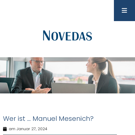
Wer ist … Manuel Mesenich?
am
Januar 27, 2024