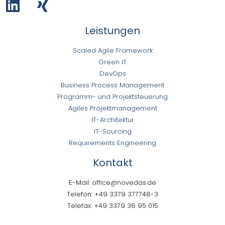
Leistungen
Scaled Agile Framework
Green IT
DevOps
Business Process Management
Programm- und Projektsteuerung
Agiles Projektmanagement
IT-Architektur
IT-Sourcing
Requirements Engineering
Kontakt
E-Mail: office@novedas.de
Telefon: +49 3379 377748-3
Telefax: +49 3379 36 95 015