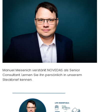
Manuel Mesenich verstärkt NOVEDAS als Senior
Consultant. Lernen Sie ihn persönlich in unserem
Steckbrief kennen.