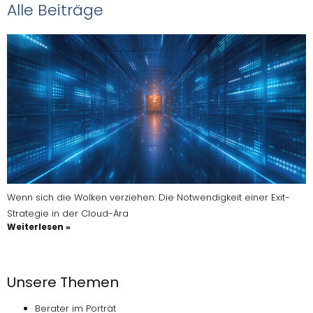
Alle Beiträge
Wenn sich die Wolken verziehen: Die Notwendigkeit einer Exit-
Strategie in der Cloud-Ära
Weiterlesen »
Unsere Themen
Berater im Porträt