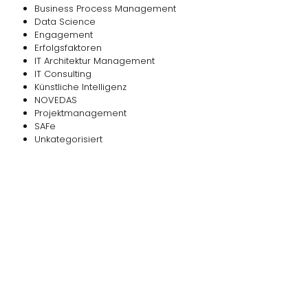
Business Process Management
Data Science
Engagement
Erfolgsfaktoren
IT Architektur Management
IT Consulting
Künstliche Intelligenz
NOVEDAS
Projektmanagement
SAFe
Unkategorisiert
Das