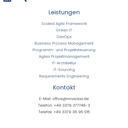
Leistungen
Scaled Agile Framework
Green IT
DevOps
Business Process Management
Programm- und Projektsteuerung
Agiles Projektmanagement
IT-Architektur
IT-Sourcing
Requirements Engineering
Kontakt
E-Mail: office@novedas.de
Telefon: +49 3379 377748-3
Telefax: +49 3379 36 95 015