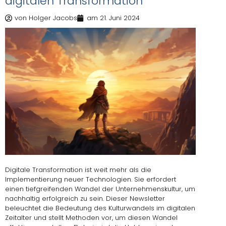
digitalen Transformation
von
Holger Jacobs
am
21. Juni 2024
Digitale Transformation ist weit mehr als die
Implementierung neuer Technologien. Sie erfordert
einen tiefgreifenden Wandel der Unternehmenskultur, um
nachhaltig erfolgreich zu sein. Dieser Newsletter
beleuchtet die Bedeutung des Kulturwandels im digitalen
Zeitalter und stellt Methoden vor, um diesen Wandel