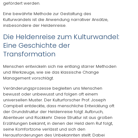
gefördert werden.
Eine bewährte Methode zur Gestaltung des
Kulturwandels ist die Anwendung narrativer Ansätze,
insbesondere der Heldenreise.
Die Heldenreise zum Kulturwandel:
Eine Geschichte der
Transformation
Menschen entwickeln sich nie entlang starrer Methoden
und Werkzeuge, wie sie das klassische Change
Management vorschlägt.
Veränderungsprozesse begleiten uns Menschen
bewusst oder unbewusst und folgen oft einem
universellen Muster. Der Kulturforscher Prof. Joseph
Campbell entdeckte, dass menschliche Entwicklung oft
der Grundstruktur der Heldenreise folgt: Aufbruch,
Abenteuer und Rückkehr. Diese Struktur ist aus großen
Erzählungen bekannt, in denen der Held dem Ruf folgt,
seine Komfortzone verlässt und sich den
Herausforderungen des Unbekannten stellt. Dabei