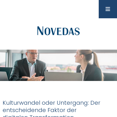
Kulturwandel oder Untergang: Der
entscheidende Faktor der