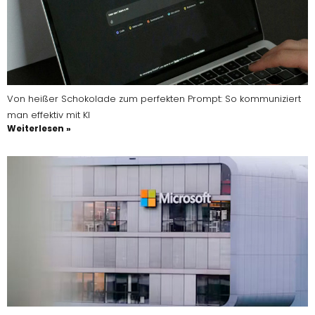
Von heißer Schokolade zum perfekten Prompt: So kommuniziert
man effektiv mit KI
Weiterlesen »