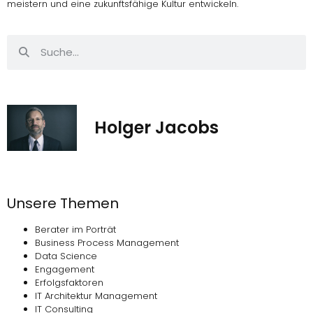
meistern und eine zukunftsfähige Kultur entwickeln.
Holger Jacobs
Unsere Themen
Berater im Porträt
Business Process Management
Data Science
Engagement
Erfolgsfaktoren
IT Architektur Management
IT Consulting