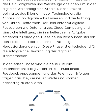
der Held Fähigkeiten und Werkzeuge aneignen, um in der
digitalen Welt erfolgreich zu sein. Dieser Prozess
beinhaltet das Erlernen neuer Technologien, die
Anpassung an digitale Arbeitsweisen und die Nutzung
von Online-Plattformen. Der Held entdeckt digitale
Ressourcen wie Datenanalyse, Cloud Computing und
künstliche Intelligenz, die ihm helfen, seine Aufgaben
effizienter zu erledigen. Diese neuen Ressourcen stärken
den Helden und bereiten ihn auf zukünftige
Herausforderungen vor. Diese Phase ist entscheidend für
die erfolgreiche Bewältigung der digitalen
Transformation.
In der letzten Phase wird die
neue Kultur im
Unternehmensalltag
verankert. Kontinuierliches
Feedback, Anpassungen und das Feiern von Erfolgen
tragen dazu bei, die neuen Werte und Normen
nachhaltig zu etablieren.