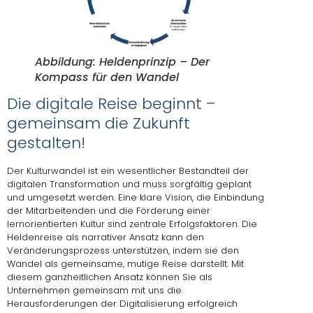
Abbildung: Heldenprinzip – Der
Kompass für den Wandel
Die digitale Reise beginnt –
gemeinsam die Zukunft
gestalten!
Der Kulturwandel ist ein wesentlicher Bestandteil der
digitalen Transformation und muss sorgfältig geplant
und umgesetzt werden. Eine klare Vision, die Einbindung
der Mitarbeitenden und die Förderung einer
lernorientierten Kultur sind zentrale Erfolgsfaktoren. Die
Heldenreise als narrativer Ansatz kann den
Veränderungsprozess unterstützen, indem sie den
Wandel als gemeinsame, mutige Reise darstellt. Mit
diesem ganzheitlichen Ansatz können Sie als
Unternehmen gemeinsam mit uns die
Herausforderungen der Digitalisierung erfolgreich