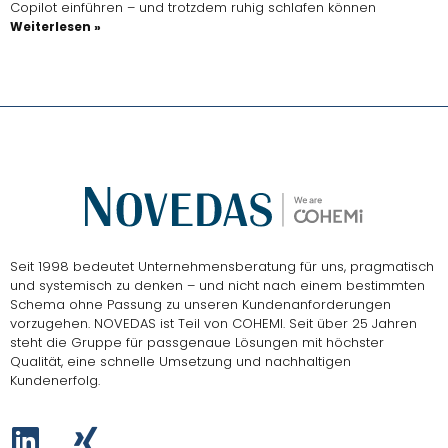
Copilot einführen – und trotzdem ruhig schlafen können
Weiterlesen »
Seit 1998 bedeutet Unternehmensberatung für uns, pragmatisch
und systemisch zu denken – und nicht nach einem bestimmten
Schema ohne Passung zu unseren Kundenanforderungen
vorzugehen.
NOVEDAS ist Teil von COHEMI
. Seit über 25 Jahren
steht die Gruppe für passgenaue Lösungen mit höchster
Qualität, eine schnelle Umsetzung und nachhaltigen
Kundenerfolg.