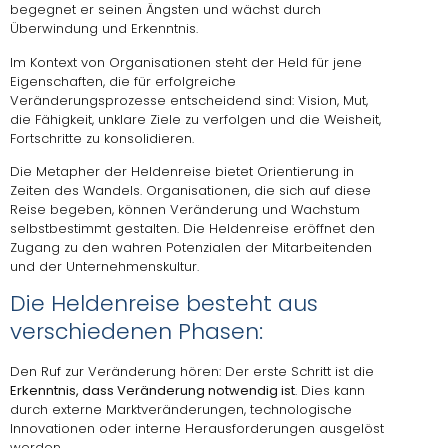
begegnet er seinen Ängsten und wächst durch
Überwindung und Erkenntnis.
Im Kontext von Organisationen steht der Held für jene
Eigenschaften, die für erfolgreiche
Veränderungsprozesse entscheidend sind: Vision, Mut,
die Fähigkeit, unklare Ziele zu verfolgen und die Weisheit,
Fortschritte zu konsolidieren.
Die Metapher der Heldenreise bietet Orientierung in
Zeiten des Wandels. Organisationen, die sich auf diese
Reise begeben, können Veränderung und Wachstum
selbstbestimmt gestalten. Die Heldenreise eröffnet den
Zugang zu den wahren Potenzialen der Mitarbeitenden
und der Unternehmenskultur.
Die Heldenreise besteht aus
verschiedenen Phasen:
Den Ruf zur Veränderung hören: Der erste Schritt ist die
Erkenntnis, dass Veränderung notwendig ist
. Dies kann
durch externe Marktveränderungen, technologische
Innovationen oder interne Herausforderungen ausgelöst
werden.