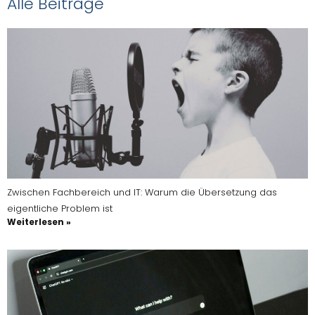
Alle Beiträge
Zwischen Fachbereich und IT: Warum die Übersetzung das
eigentliche Problem ist
Weiterlesen »