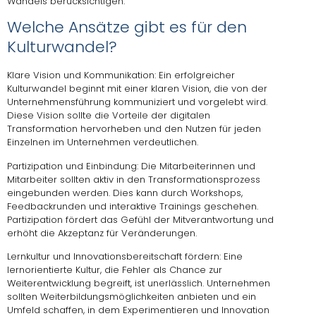
Wandels berücksichtigen.
Welche Ansätze gibt es für den
Kulturwandel?
Klare Vision und Kommunikation: Ein erfolgreicher
Kulturwandel beginnt mit einer klaren Vision, die von der
Unternehmensführung kommuniziert und vorgelebt wird.
Diese Vision sollte die Vorteile der digitalen
Transformation hervorheben und den Nutzen für jeden
Einzelnen im Unternehmen verdeutlichen.
Partizipation und Einbindung: Die Mitarbeiterinnen und
Mitarbeiter sollten aktiv in den Transformationsprozess
eingebunden werden. Dies kann durch Workshops,
Feedbackrunden und interaktive Trainings geschehen.
Partizipation fördert das Gefühl der Mitverantwortung und
erhöht die Akzeptanz für Veränderungen.
Lernkultur und Innovationsbereitschaft fördern: Eine
lernorientierte Kultur, die Fehler als Chance zur
Weiterentwicklung begreift, ist unerlässlich. Unternehmen
sollten Weiterbildungsmöglichkeiten anbieten und ein
Umfeld schaffen, in dem Experimentieren und Innovation