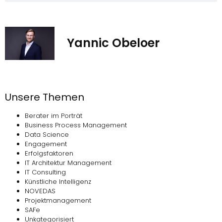
Yannic Obeloer
Unsere Themen
Berater im Porträt
Business Process Management
Data Science
Engagement
Erfolgsfaktoren
IT Architektur Management
IT Consulting
Künstliche Intelligenz
NOVEDAS
Projektmanagement
SAFe
Unkategorisiert