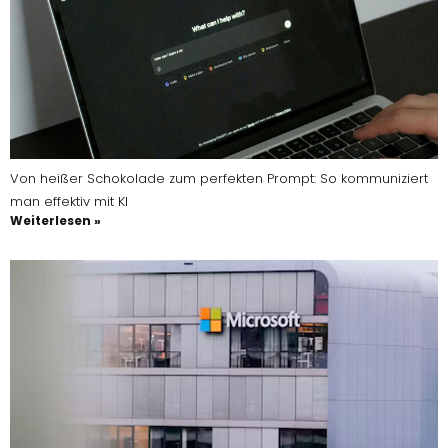
Von heißer Schokolade zum perfekten Prompt: So kommuniziert
man effektiv mit KI
Weiterlesen »