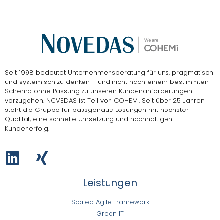
Seit 1998 bedeutet Unternehmensberatung für uns, pragmatisch
und systemisch zu denken – und nicht nach einem bestimmten
Schema ohne Passung zu unseren Kundenanforderungen
vorzugehen.
NOVEDAS ist Teil von COHEMI
. Seit über 25 Jahren
steht die Gruppe für passgenaue Lösungen mit höchster
Qualität, eine schnelle Umsetzung und nachhaltigen
Kundenerfolg.
Leistungen
Scaled Agile Framework
Green IT