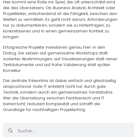
Hier kommt eine Rolle ins Spiel, die oft unterschätzt wird:
die des Übersetzers. Ob Business Analyst, Architekt oder
Projektleiter, entscheidend ist die Fähigkeit, zwischen den
Welten zu vermitteln. Es geht nicht darum, Anforderungen
nur zu dokumentieren, sondern sie zu hinterfragen, zu
konkretisieren und in einen gemeinsamen Kontext zu
bringen.
Erfolgreiche Projekte investieren genau hier: in den
Dialog. Sie setzen auf gemeinsame Workshops statt
isolierter Abstimmungen, auf Visualisierungen statt reiner
Textdokumente und auf frühe Validierung statt später
Korrektur.
Die zentrale Erkenntnis ist dabei einfach und gleichzeitig
anspruchsvoll: Gute IT entsteht nicht nur durch gute
Technik, sondern durch ein gemeinsames Verständnis.
Wer die Übersetzung zwischen Fachbereich und IT
beherrscht, reduziert Komplexität und schafft die
Grundlage für nachhaltigen Projekterfolg.