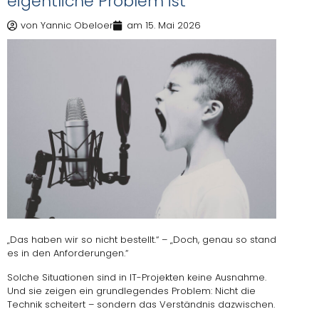
eigentliche Problem ist
von
Yannic Obeloer
am
15. Mai 2026
„Das haben wir so nicht bestellt.“ – „Doch, genau so stand
es in den Anforderungen.“
Solche Situationen sind in IT-Projekten keine Ausnahme.
Und sie zeigen ein grundlegendes Problem: Nicht die
Technik scheitert – sondern das Verständnis dazwischen.