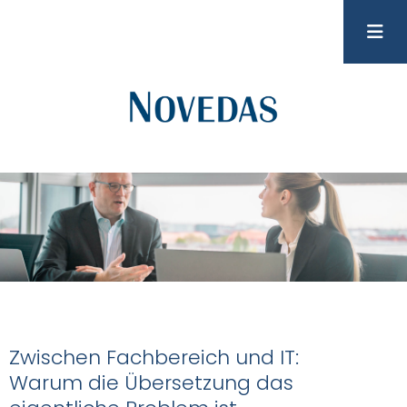
Zwischen Fachbereich und IT:
Warum die Übersetzung das