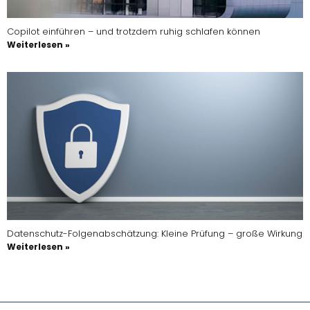
Copilot einführen – und trotzdem ruhig schlafen können
Weiterlesen »
Datenschutz-Folgenabschätzung: Kleine Prüfung – große Wirkung
Weiterlesen »