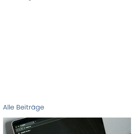
Das
NOVEDAS-Buch
Alle Beiträge