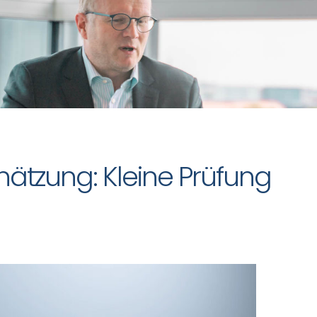
tzung: Kleine Prüfung