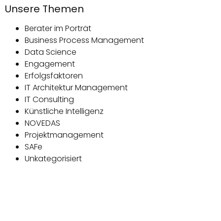
Unsere Themen
Berater im Porträt
Business Process Management
Data Science
Engagement
Erfolgsfaktoren
IT Architektur Management
IT Consulting
Künstliche Intelligenz
NOVEDAS
Projektmanagement
SAFe
Unkategorisiert