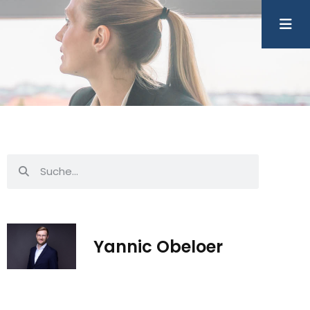
Yannic Obeloer