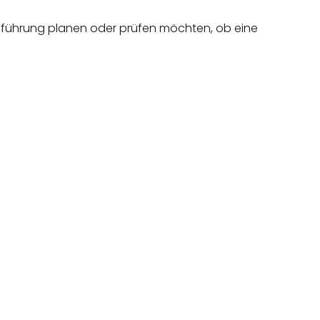
nführung planen oder prüfen möchten, ob eine