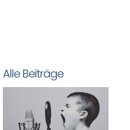
Das
NOVEDAS-Buch
Alle Beiträge