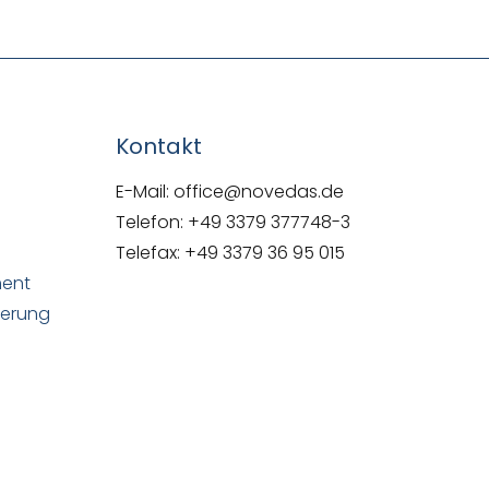
Kontakt
E-Mail: office@novedas.de
Telefon: +49 3379 377748-3
Telefax: +49 3379 36 95 015
ment
uerung