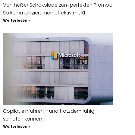
Von heißer Schokolade zum perfekten Prompt:
So kommuniziert man effektiv mit KI
Weiterlesen »
Copilot einführen – und trotzdem ruhig
schlafen können
Weiterlesen »