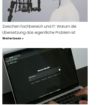
Zwischen Fachbereich und IT: Warum die
Übersetzung das eigentliche Problem ist
Weiterlesen »