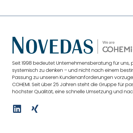
Seit 1998 bedeutet Unternehmensberatung für uns,
systemisch zu denken – und nicht nach einem be
Passung zu unseren Kundenanforderungen vorzug
COHEMI
. Seit über 25 Jahren steht die Gruppe für 
höchster Qualität, eine schnelle Umsetzung und nac