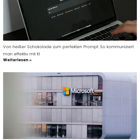
Von heißer Schokolade zum perfekten Prompt: So kommuniziert
man effektiv mit KI
Weiterlesen »