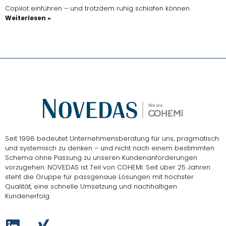
Copilot einführen – und trotzdem ruhig schlafen können
Weiterlesen »
Seit 1998 bedeutet Unternehmensberatung für uns, pragmatisch
und systemisch zu denken – und nicht nach einem bestimmten
Schema ohne Passung zu unseren Kundenanforderungen
vorzugehen.
NOVEDAS ist Teil von COHEMI
. Seit über 25 Jahren
steht die Gruppe für passgenaue Lösungen mit höchster
Qualität, eine schnelle Umsetzung und nachhaltigen
Kundenerfolg.