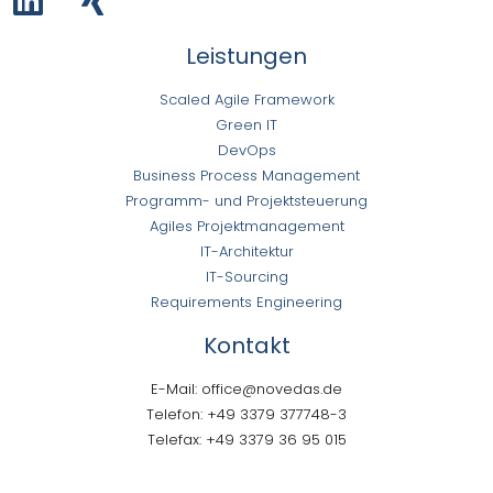
Leistungen
Scaled Agile Framework
Green IT
DevOps
Business Process Management
Programm- und Projektsteuerung
Agiles Projektmanagement
IT-Architektur
IT-Sourcing
Requirements Engineering
Kontakt
E-Mail: office@novedas.de
Telefon: +49 3379 377748-3
Telefax: +49 3379 36 95 015