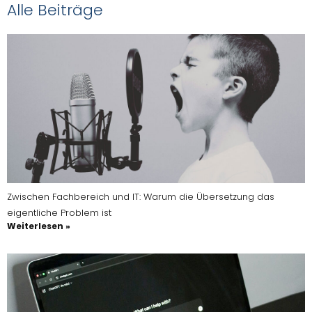
Alle Beiträge
Zwischen Fachbereich und IT: Warum die Übersetzung das
eigentliche Problem ist
Weiterlesen »