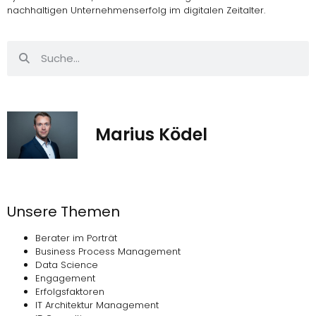
nachhaltigen Unternehmenserfolg im digitalen Zeitalter.
Marius Ködel
Unsere Themen
Berater im Porträt
Business Process Management
Data Science
Engagement
Erfolgsfaktoren
IT Architektur Management