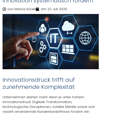
Innovation systematisch fördern
von
Marius Ködel
am
22. Juli 2025
Innovationsdruck trifft auf
zunehmende Komplexität
Unternehmen stehen mehr denn je unter hohem
Innovationsdruck. Digitale Transformation,
technologische Disruptionen, volatile Märkte sowie sich
rasant verändernde Kundenbedürfnisse fordern ein