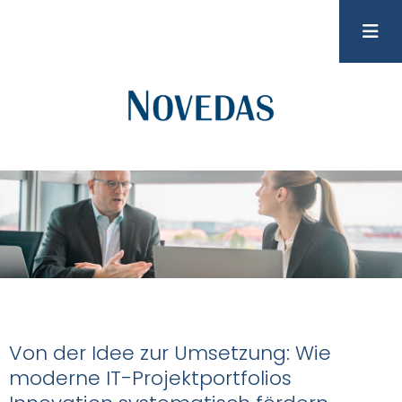
Von der Idee zur Umsetzung: Wie
moderne IT-Projektportfolios