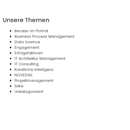
Unsere Themen
Berater im Porträt
Business Process Management
Data Science
Engagement
Erfolgsfaktoren
IT Architektur Management
IT Consulting
Künstliche Intelligenz
NOVEDAS
Projektmanagement
SAFe
Unkategorisiert