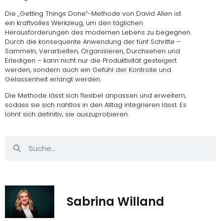
Die „Getting Things Done“-
Methode von David Allen
ist
ein kraftvolles Werkzeug, um den täglichen
Herausforderungen des modernen Lebens zu begegnen.
Durch die konsequente Anwendung der fünf Schritte –
Sammeln, Verarbeiten, Organisieren, Durchsehen und
Erledigen – kann nicht nur die Produktivität gesteigert
werden, sondern auch ein Gefühl der Kontrolle und
Gelassenheit erlangt werden.
Die Methode lässt sich flexibel anpassen und erweitern,
sodass sie sich nahtlos in den Alltag integrieren lässt. Es
lohnt sich definitiv, sie auszuprobieren.
Sabrina Willand