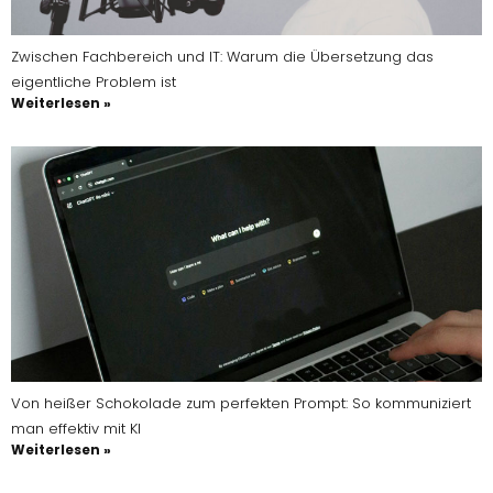
Zwischen Fachbereich und IT: Warum die Übersetzung das
eigentliche Problem ist
Weiterlesen »
Von heißer Schokolade zum perfekten Prompt: So kommuniziert
man effektiv mit KI
Weiterlesen »