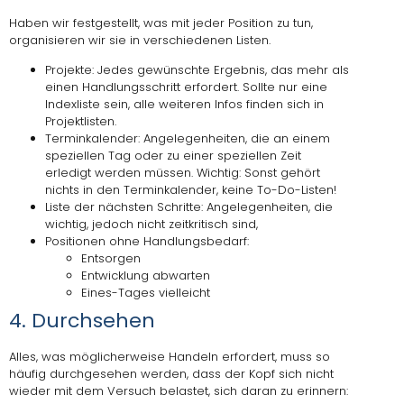
Haben wir festgestellt, was mit jeder Position zu tun,
organisieren wir sie in verschiedenen Listen.
Projekte: Jedes gewünschte Ergebnis, das mehr als
einen Handlungsschritt erfordert. Sollte nur eine
Indexliste sein, alle weiteren Infos finden sich in
Projektlisten.
Terminkalender: Angelegenheiten, die an einem
speziellen Tag oder zu einer speziellen Zeit
erledigt werden müssen. Wichtig: Sonst gehört
nichts in den Terminkalender, keine To-Do-Listen!
Liste der nächsten Schritte: Angelegenheiten, die
wichtig, jedoch nicht zeitkritisch sind,
Positionen ohne Handlungsbedarf:
Entsorgen
Entwicklung abwarten
Eines-Tages vielleicht
4. Durchsehen
Alles, was möglicherweise Handeln erfordert, muss so
häufig durchgesehen werden, dass der Kopf sich nicht
wieder mit dem Versuch belastet, sich daran zu erinnern: