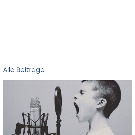
Das
NOVEDAS-Buch
Alle Beiträge