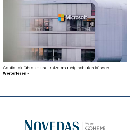
Copilot einführen – und trotzdem ruhig schlafen können
Weiterlesen »