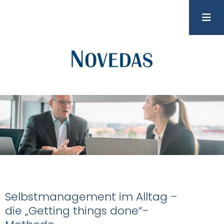
Selbstmanagement im Alltag –
die „Getting things done“-