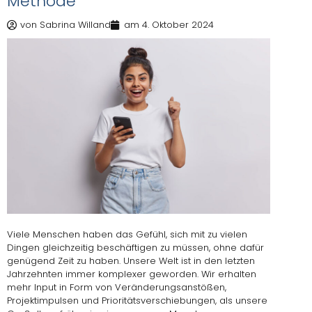
Methode
von
Sabrina Willand
am
4. Oktober 2024
Viele Menschen haben das Gefühl, sich mit zu vielen
Dingen gleichzeitig beschäftigen zu müssen, ohne dafür
genügend Zeit zu haben. Unsere Welt ist in den letzten
Jahrzehnten immer komplexer geworden. Wir erhalten
mehr Input in Form von Veränderungsanstößen,
Projektimpulsen und Prioritätsverschiebungen, als unsere