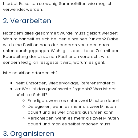
hierbei: Es sollten so wenig Sammelhilfen wie möglich
verwendet werden.
2. Verarbeiten
Nachdem alles gesammelt wurde, muss geklärt werden:
Worum handelt es sich bei den einzelnen Punkten? Dabei
wird eine Position nach der anderen von oben nach
unten durchgegangen. Wichtig ist, dass keine Zeit mit der
Bearbeitung der einzelnen Positionen verbracht wird,
sondern lediglich festgestellt wird, worum es geht.
Ist eine Aktion erforderlich?
Nein: Entsorgen, Wiedervorlage, Referenzmaterial
Ja: Was ist das gewünschte Ergebnis? Was ist der
nächste Schritt?
Erledigen, wenn es unter zwei Minuten dauert
Delegieren, wenn es mehr als zwei Minuten
dauert und es wer anders ausführen kann
Verschieben, wenn es mehr als zwei Minuten
dauert und man es selbst machen muss
3. Organisieren