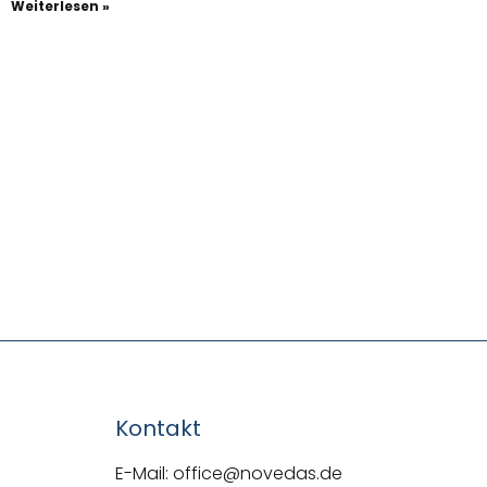
Weiterlesen »
Kontakt
E-Mail: office@novedas.de