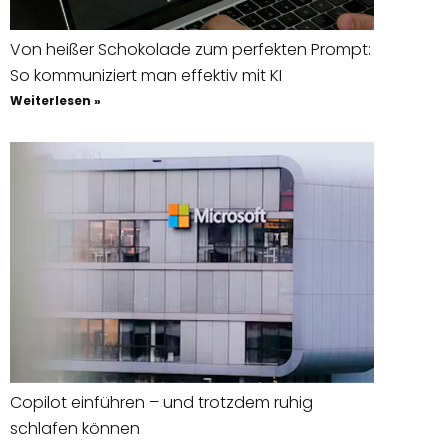
Von heißer Schokolade zum perfekten Prompt:
So kommuniziert man effektiv mit KI
Weiterlesen »
Copilot einführen – und trotzdem ruhig
schlafen können