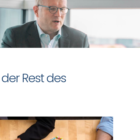
der Rest des