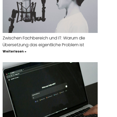
Zwischen Fachbereich und IT: Warum die
Übersetzung das eigentliche Problem ist
Weiterlesen »