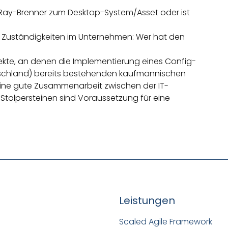
eRay-Brenner zum Desktop-System/Asset oder ist
en Zuständigkeiten im Unternehmen: Wer hat den
pekte, an denen die Implementierung eines Config-
chland) bereits bestehenden kaufmännischen
 eine gute Zusammenarbeit zwischen der IT-
Stolpersteinen sind Voraussetzung für eine
Leistungen
Scaled Agile Framework