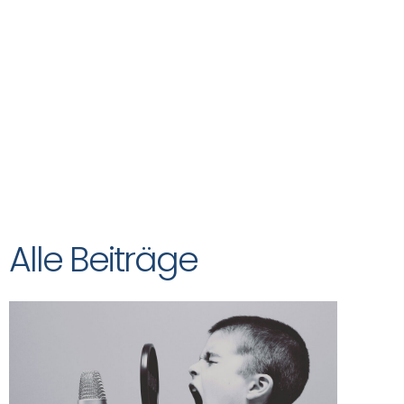
Das
NOVEDAS-Buch
Alle Beiträge