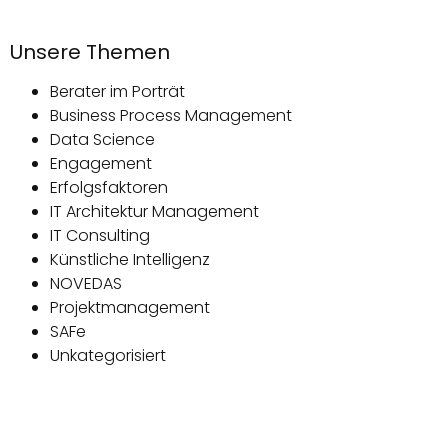
Unsere Themen
Berater im Porträt
Business Process Management
Data Science
Engagement
Erfolgsfaktoren
IT Architektur Management
IT Consulting
Künstliche Intelligenz
NOVEDAS
Projektmanagement
SAFe
Unkategorisiert