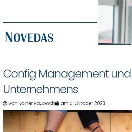
Config Management und 
Unternehmens
von
Rainer Raupach
am
5. Oktober 2023