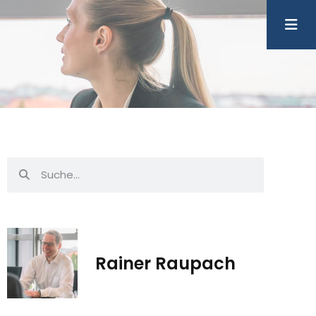
Rainer Raupach