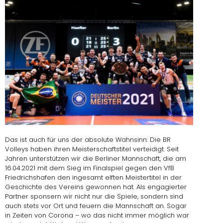
Das ist auch für uns der absolute Wahnsinn: Die BR
Volleys haben ihren Meisterschaftstitel verteidigt. Seit
Jahren unterstützen wir die Berliner Mannschaft, die am
16.04.2021 mit dem Sieg im Finalspiel gegen den VfB
Friedrichshafen den ingesamt elften Meistertitel in der
Geschichte des Vereins gewonnen hat. Als engagierter
Partner sponsern wir nicht nur die Spiele, sondern sind
auch stets vor Ort und feuern die Mannschaft an. Sogar
in Zeiten von Corona – wo das nicht immer möglich war