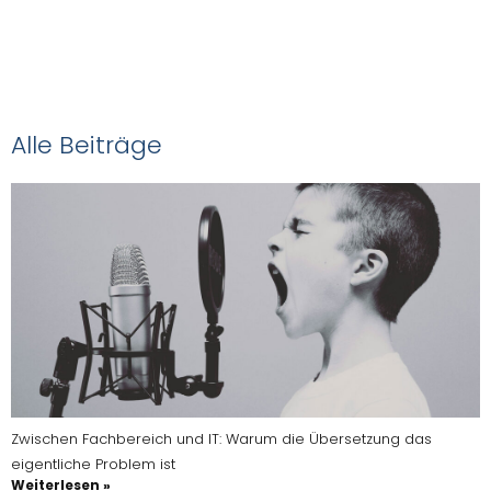
NOVEDAS-Buch
Alle Beiträge
Zwischen Fachbereich und IT: Warum die Übersetzung das
eigentliche Problem ist
Weiterlesen »