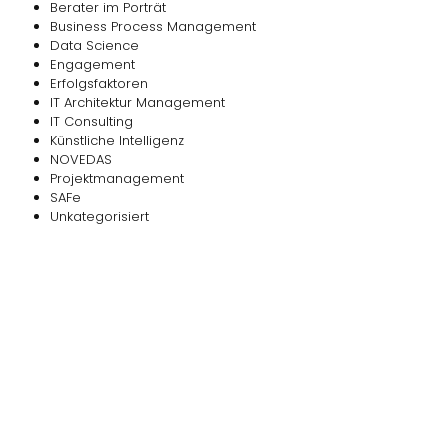
Berater im Porträt
Business Process Management
Data Science
Engagement
Erfolgsfaktoren
IT Architektur Management
IT Consulting
Künstliche Intelligenz
NOVEDAS
Projektmanagement
SAFe
Unkategorisiert
Das