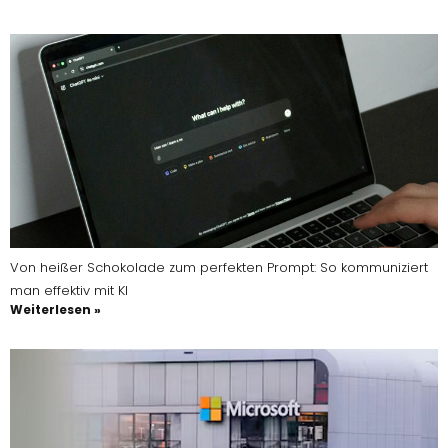
Von heißer Schokolade zum perfekten Prompt: So kommuniziert
man effektiv mit KI
Weiterlesen »