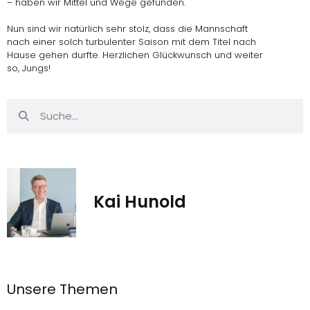
– haben wir
Mittel und Wege gefunden.
Nun sind wir natürlich sehr stolz, dass die Mannschaft
nach einer solch turbulenter Saison mit dem Titel nach
Hause gehen durfte. Herzlichen Glückwunsch und weiter
so, Jungs!
Kai Hunold
Unsere Themen