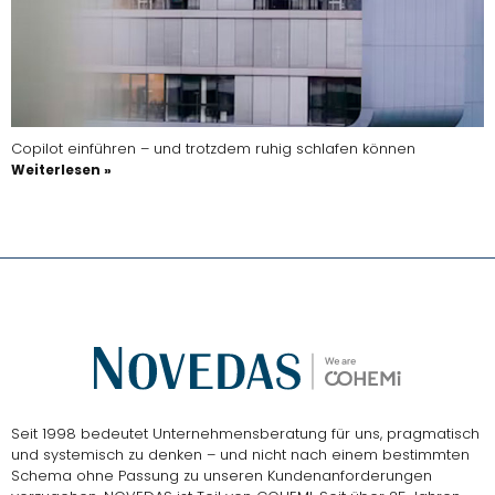
Copilot einführen – und trotzdem ruhig schlafen können
Weiterlesen »
Seit 1998 bedeutet Unternehmensberatung für uns, pragmatisch
und systemisch zu denken – und nicht nach einem bestimmten
Schema ohne Passung zu unseren Kundenanforderungen