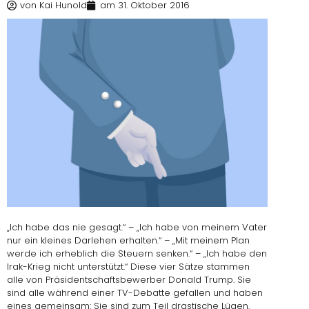
von
Kai Hunold
am
31. Oktober 2016
„Ich habe das nie gesagt.“ – „Ich habe von meinem Vater
nur ein kleines Darlehen erhalten.“ – „Mit meinem Plan
werde ich erheblich die Steuern senken.“ – „Ich habe den
Irak-Krieg nicht unterstützt.“ Diese vier Sätze stammen
alle von Präsidentschaftsbewerber Donald Trump. Sie
sind alle während einer TV-Debatte gefallen und haben
eines gemeinsam:
Sie sind zum Teil drastische Lügen
.