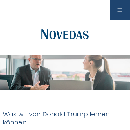
Was wir von Donald Trump lernen
können