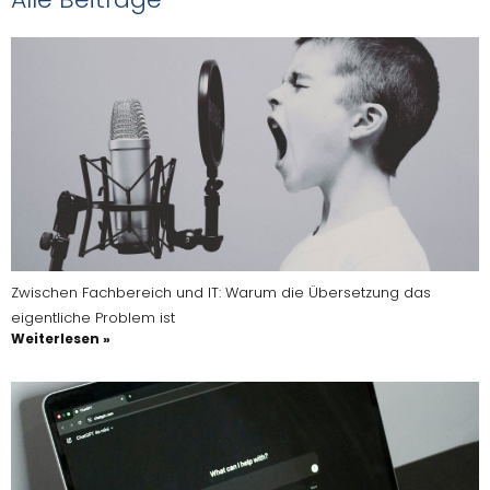
Zwischen Fachbereich und IT: Warum die Übersetzung das
eigentliche Problem ist
Weiterlesen »