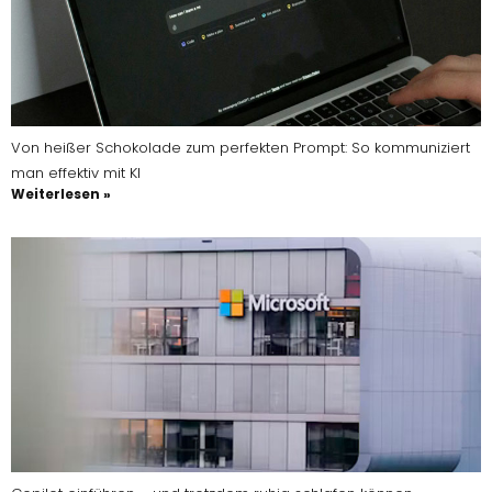
Von heißer Schokolade zum perfekten Prompt: So kommuniziert
man effektiv mit KI
Weiterlesen »