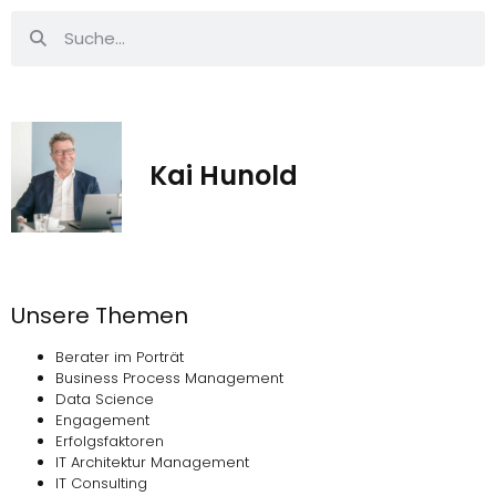
Kai Hunold
Unsere Themen
Berater im Porträt
Business Process Management
Data Science
Engagement
Erfolgsfaktoren
IT Architektur Management
IT Consulting