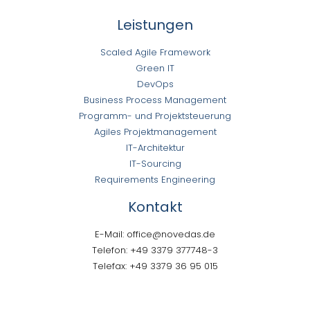
Leistungen
Scaled Agile Framework
Green IT
DevOps
Business Process Management
Programm- und Projektsteuerung
Agiles Projektmanagement
IT-Architektur
IT-Sourcing
Requirements Engineering
Kontakt
E-Mail: office@novedas.de
Telefon: +49 3379 377748-3
Telefax: +49 3379 36 95 015