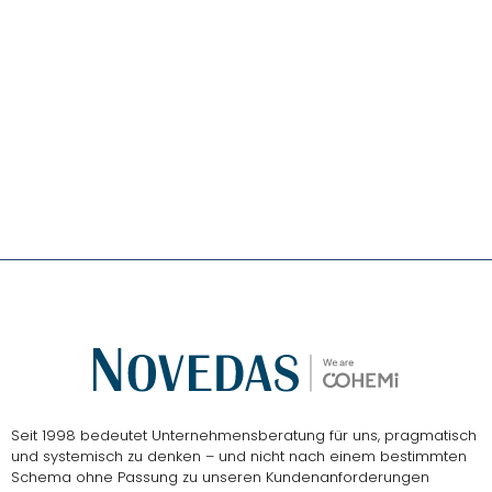
Das
NOVEDAS-Buch
Seit 1998 bedeutet Unternehmensberatung für uns, pragmatisch
und systemisch zu denken – und nicht nach einem bestimmten
Schema ohne Passung zu unseren Kundenanforderungen