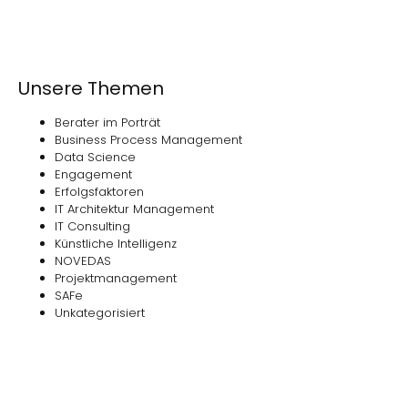
Unsere Themen
Berater im Porträt
Business Process Management
Data Science
Engagement
Erfolgsfaktoren
IT Architektur Management
IT Consulting
Künstliche Intelligenz
NOVEDAS
Projektmanagement
SAFe
Unkategorisiert