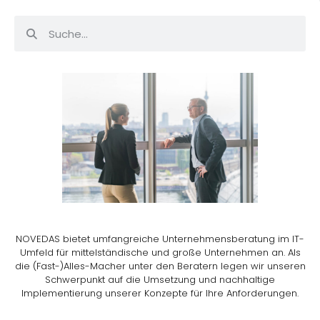
NOVEDAS bietet umfangreiche Unternehmensberatung im IT-
Umfeld für mittelständische und große Unternehmen an. Als
die (Fast-)Alles-Macher unter den Beratern legen wir unseren
Schwerpunkt auf die Umsetzung und nachhaltige
Implementierung unserer Konzepte für Ihre Anforderungen.