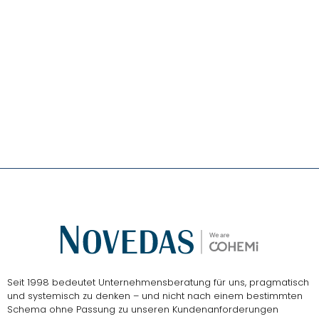
Das
NOVEDAS-Buch
Seit 1998 bedeutet Unternehmensberatung für uns, pragmatisch
und systemisch zu denken – und nicht nach einem bestimmten
Schema ohne Passung zu unseren Kundenanforderungen