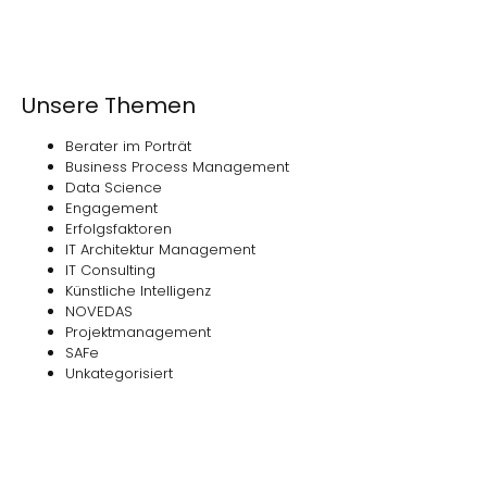
Unsere Themen
Berater im Porträt
Business Process Management
Data Science
Engagement
Erfolgsfaktoren
IT Architektur Management
IT Consulting
Künstliche Intelligenz
NOVEDAS
Projektmanagement
SAFe
Unkategorisiert