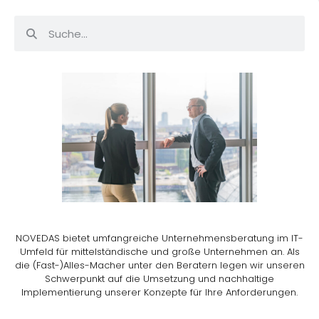
NOVEDAS bietet umfangreiche Unternehmensberatung im IT-
Umfeld für mittelständische und große Unternehmen an. Als
die (Fast-)Alles-Macher unter den Beratern legen wir unseren
Schwerpunkt auf die Umsetzung und nachhaltige
Implementierung unserer Konzepte für Ihre Anforderungen.