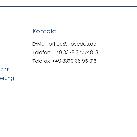
Kontakt
E-Mail: office@novedas.de
Telefon: +49 3379 377748-3
Telefax: +49 3379 36 95 015
ment
uerung