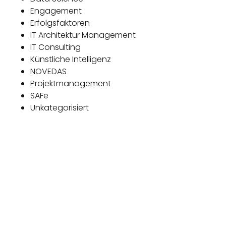
Engagement
Erfolgsfaktoren
IT Architektur Management
IT Consulting
Künstliche Intelligenz
NOVEDAS
Projektmanagement
SAFe
Unkategorisiert
Das