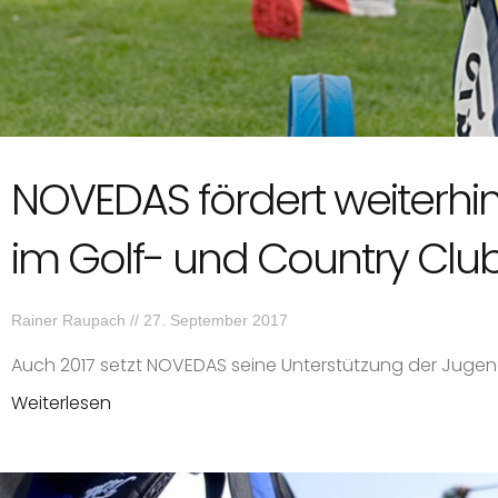
NOVEDAS fördert weiterhi
im Golf- und Country Clu
Rainer Raupach
27. September 2017
Auch 2017 setzt NOVEDAS seine Unterstützung der Jugen
Weiterlesen