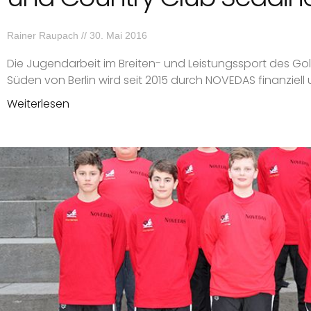
Rainer Raupach
30. Mai 2016
Die Jugendarbeit im Breiten- und Leistungssport des Go
Süden von Berlin wird seit 2015 durch NOVEDAS finanziell 
Weiterlesen