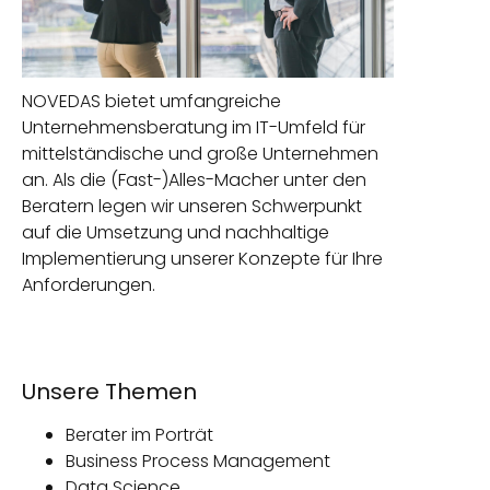
NOVEDAS bietet umfangreiche
Unternehmensberatung im IT-Umfeld für
mittelständische und große Unternehmen
an. Als die (Fast-)Alles-Macher unter den
Beratern legen wir unseren Schwerpunkt
auf die Umsetzung und nachhaltige
Implementierung unserer Konzepte für Ihre
Anforderungen.
Unsere Themen
Berater im Porträt
Business Process Management
Data Science