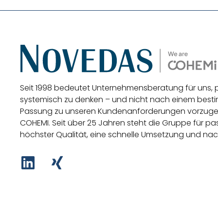
Seit 1998 bedeutet Unternehmensberatung für uns,
systemisch zu denken – und nicht nach einem be
Passung zu unseren Kundenanforderungen vorzug
COHEMI
. Seit über 25 Jahren steht die Gruppe für 
höchster Qualität, eine schnelle Umsetzung und nac