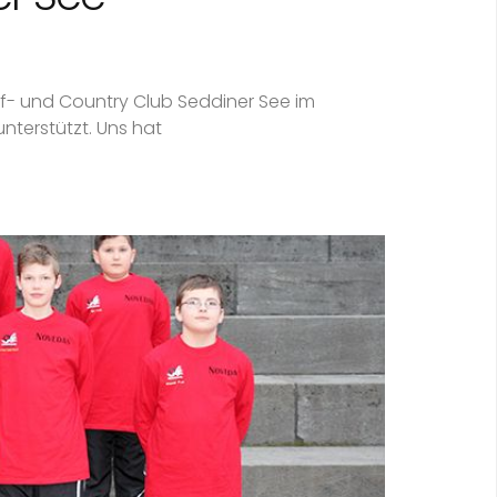
lf- und Country Club Seddiner See im
unterstützt. Uns hat