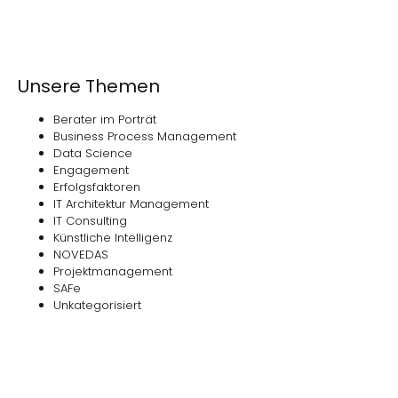
Unsere Themen
Berater im Porträt
Business Process Management
Data Science
Engagement
Erfolgsfaktoren
IT Architektur Management
IT Consulting
Künstliche Intelligenz
NOVEDAS
Projektmanagement
SAFe
Unkategorisiert