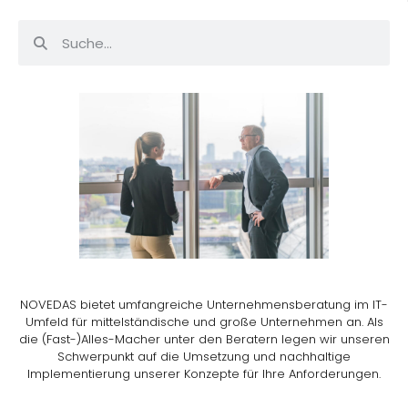
NOVEDAS bietet umfangreiche Unternehmensberatung im IT-
Umfeld für mittelständische und große Unternehmen an. Als
die (Fast-)Alles-Macher unter den Beratern legen wir unseren
Schwerpunkt auf die Umsetzung und nachhaltige
Implementierung unserer Konzepte für Ihre Anforderungen.