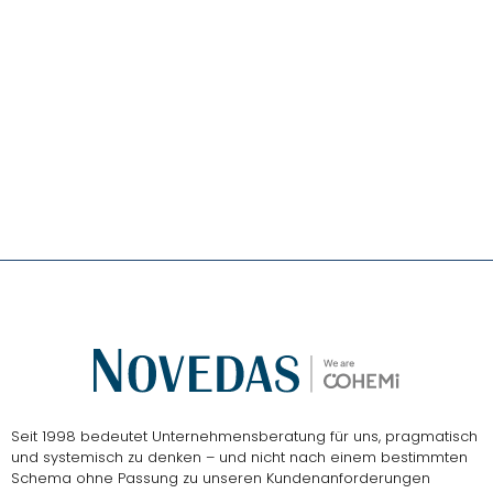
Das
NOVEDAS-Buch
Seit 1998 bedeutet Unternehmensberatung für uns, pragmatisch
und systemisch zu denken – und nicht nach einem bestimmten
Schema ohne Passung zu unseren Kundenanforderungen