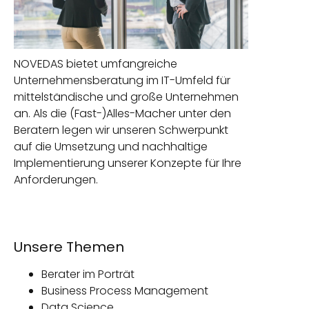
NOVEDAS bietet umfangreiche
Unternehmensberatung im IT-Umfeld für
mittelständische und große Unternehmen
an. Als die (Fast-)Alles-Macher unter den
Beratern legen wir unseren Schwerpunkt
auf die Umsetzung und nachhaltige
Implementierung unserer Konzepte für Ihre
Anforderungen.
Unsere Themen
Berater im Porträt
Business Process Management
Data Science