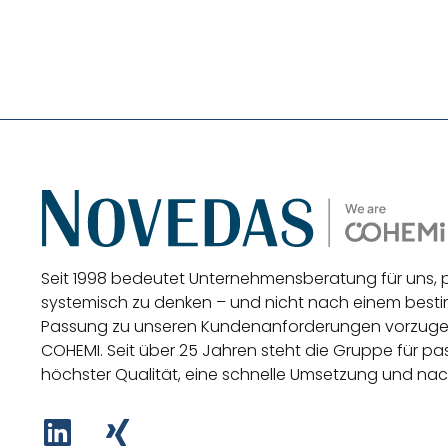
Seit 1998 bedeutet Unternehmensberatung für uns,
systemisch zu denken – und nicht nach einem be
Passung zu unseren Kundenanforderungen vorzug
COHEMI
. Seit über 25 Jahren steht die Gruppe für 
höchster Qualität, eine schnelle Umsetzung und nac