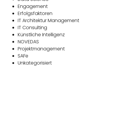
Engagement
Erfolgsfaktoren
IT Architektur Management
IT Consulting
Künstliche Intelligenz
NOVEDAS
Projektmanagement
SAFe
Unkategorisiert
Das