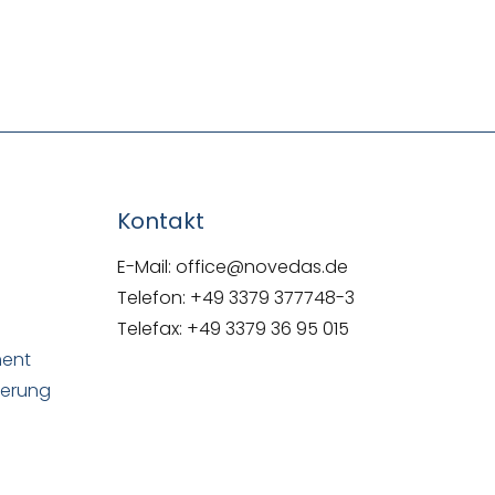
NOVEDAS-Buch
Kontakt
E-Mail: office@novedas.de
Telefon: +49 3379 377748-3
Telefax: +49 3379 36 95 015
ment
uerung