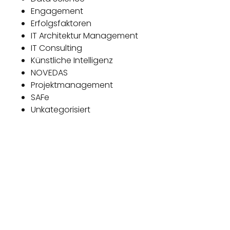
Engagement
Erfolgsfaktoren
IT Architektur Management
IT Consulting
Künstliche Intelligenz
NOVEDAS
Projektmanagement
SAFe
Unkategorisiert
Das