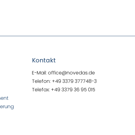
NOVEDAS-Buch
Kontakt
E-Mail: office@novedas.de
Telefon: +49 3379 377748-3
Telefax: +49 3379 36 95 015
ment
uerung