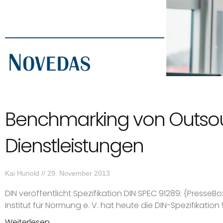
Benchmarking von Outso
Dienstleistungen
Kai Hunold
29. November 2013
DIN veröffentlicht Spezifikation DIN SPEC 91289: (PresseBo
Institut für Normung e. V. hat heute die DIN-Spezifikation
Weiterlesen