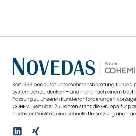
Seit 1998 bedeutet Unternehmensberatung für uns,
systemisch zu denken – und nicht nach einem be
Passung zu unseren Kundenanforderungen vorzug
COHEMI
. Seit über 25 Jahren steht die Gruppe für 
höchster Qualität, eine schnelle Umsetzung und nac