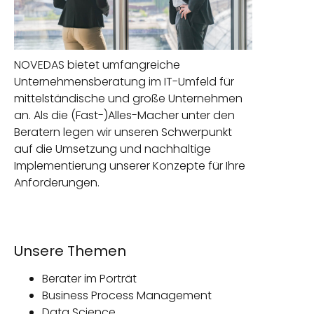
NOVEDAS bietet umfangreiche
Unternehmensberatung im IT-Umfeld für
mittelständische und große Unternehmen
an. Als die (Fast-)Alles-Macher unter den
Beratern legen wir unseren Schwerpunkt
auf die Umsetzung und nachhaltige
Implementierung unserer Konzepte für Ihre
Anforderungen.
Unsere Themen
Berater im Porträt
Business Process Management
Data Science