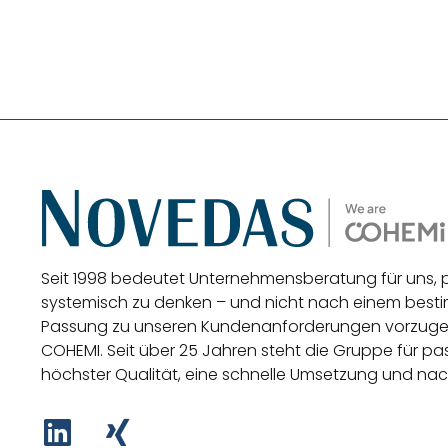
Seit 1998 bedeutet Unternehmensberatung für uns,
systemisch zu denken – und nicht nach einem be
Passung zu unseren Kundenanforderungen vorzug
COHEMI
. Seit über 25 Jahren steht die Gruppe für 
höchster Qualität, eine schnelle Umsetzung und nac