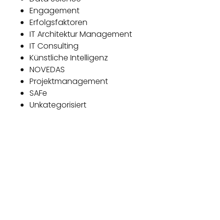
Engagement
Erfolgsfaktoren
IT Architektur Management
IT Consulting
Künstliche Intelligenz
NOVEDAS
Projektmanagement
SAFe
Unkategorisiert
Das