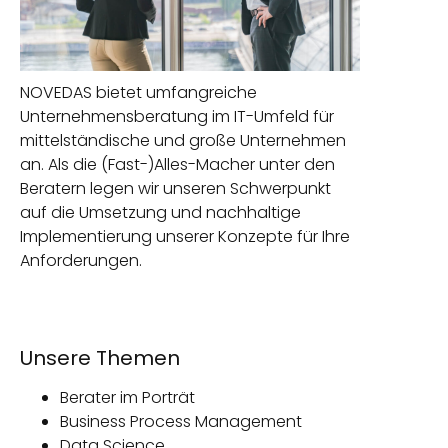
NOVEDAS bietet umfangreiche
Unternehmensberatung im IT-Umfeld für
mittelständische und große Unternehmen
an. Als die (Fast-)Alles-Macher unter den
Beratern legen wir unseren Schwerpunkt
auf die Umsetzung und nachhaltige
Implementierung unserer Konzepte für Ihre
Anforderungen.
Unsere Themen
Berater im Porträt
Business Process Management
Data Science