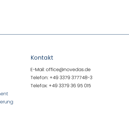
NOVEDAS-Buch
Kontakt
E-Mail: office@novedas.de
Telefon: +49 3379 377748-3
Telefax: +49 3379 36 95 015
ment
uerung