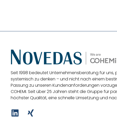
Seit 1998 bedeutet Unternehmensberatung für uns,
systemisch zu denken – und nicht nach einem be
Passung zu unseren Kundenanforderungen vorzug
COHEMI
. Seit über 25 Jahren steht die Gruppe für 
höchster Qualität, eine schnelle Umsetzung und nac