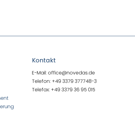
NOVEDAS-Buch
Kontakt
E-Mail: office@novedas.de
Telefon: +49 3379 377748-3
Telefax: +49 3379 36 95 015
ment
uerung