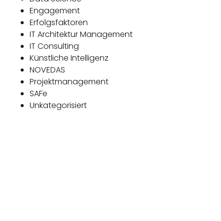
Engagement
Erfolgsfaktoren
IT Architektur Management
IT Consulting
Künstliche Intelligenz
NOVEDAS
Projektmanagement
SAFe
Unkategorisiert
Das