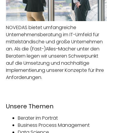
NOVEDAS bietet umfangreiche
Unternehmensberatung im IT-Umfeld für
mittelständische und große Unternehmen
an. Als die (Fast-)Alles-Macher unter den
Beratern legen wir unseren Schwerpunkt
auf die Umsetzung und nachhaltige
Implementierung unserer Konzepte für Ihre
Anforderungen.
Unsere Themen
Berater im Porträt
Business Process Management
Data Science