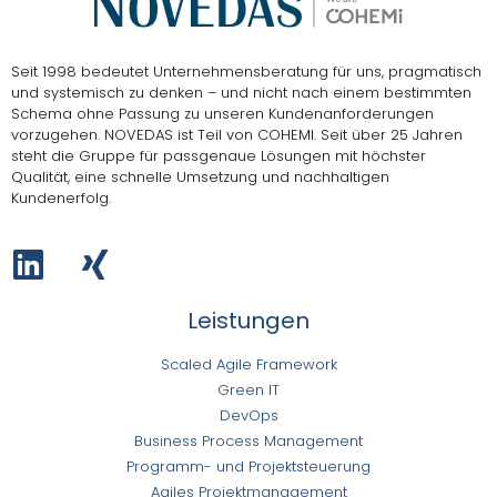
Seit 1998 bedeutet Unternehmensberatung für uns, pragmatisch
und systemisch zu denken – und nicht nach einem bestimmten
Schema ohne Passung zu unseren Kundenanforderungen
vorzugehen.
NOVEDAS ist Teil von COHEMI
. Seit über 25 Jahren
steht die Gruppe für passgenaue Lösungen mit höchster
Qualität, eine schnelle Umsetzung und nachhaltigen
Kundenerfolg.
Leistungen
Scaled Agile Framework
Green IT
DevOps
Business Process Management
Programm- und Projektsteuerung
Agiles Projektmanagement