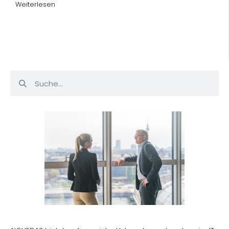
Weiterlesen