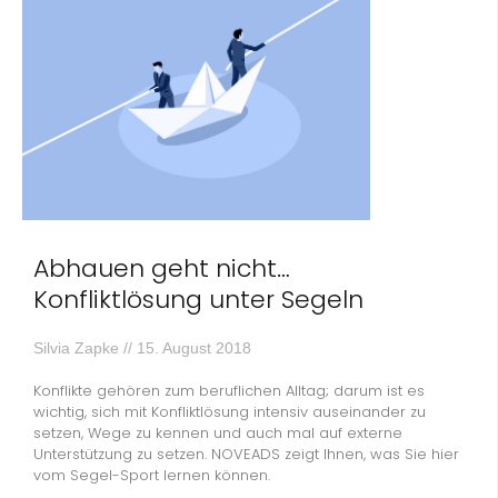
Abhauen geht nicht…
Konfliktlösung unter Segeln
Silvia Zapke
15. August 2018
Konflikte gehören zum beruflichen Alltag; darum ist es
wichtig, sich mit Konfliktlösung intensiv auseinander zu
setzen, Wege zu kennen und auch mal auf externe
Unterstützung zu setzen. NOVEADS zeigt Ihnen, was Sie hier
vom Segel-Sport lernen können.