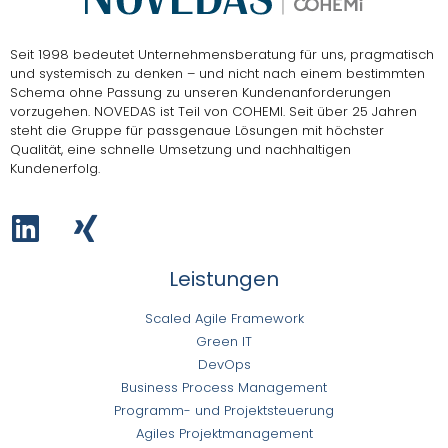
Seit 1998 bedeutet Unternehmensberatung für uns, pragmatisch
und systemisch zu denken – und nicht nach einem bestimmten
Schema ohne Passung zu unseren Kundenanforderungen
vorzugehen.
NOVEDAS ist Teil von COHEMI
. Seit über 25 Jahren
steht die Gruppe für passgenaue Lösungen mit höchster
Qualität, eine schnelle Umsetzung und nachhaltigen
Kundenerfolg.
Leistungen
Scaled Agile Framework
Green IT
DevOps
Business Process Management
Programm- und Projektsteuerung
Agiles Projektmanagement