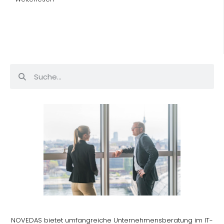
NOVEDAS bietet umfangreiche Unternehmensberatung im IT-