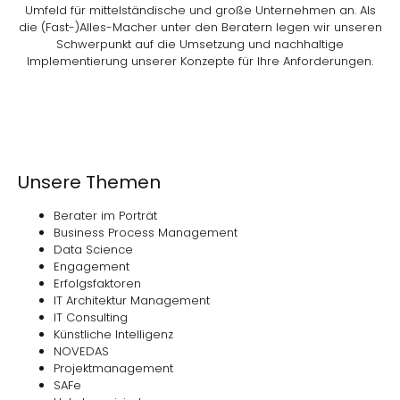
Umfeld für mittelständische und große Unternehmen an. Als
die (Fast-)Alles-Macher unter den Beratern legen wir unseren
Schwerpunkt auf die Umsetzung und nachhaltige
Implementierung unserer Konzepte für Ihre Anforderungen.
Unsere Themen
Berater im Porträt
Business Process Management
Data Science
Engagement
Erfolgsfaktoren
IT Architektur Management
IT Consulting
Künstliche Intelligenz
NOVEDAS
Projektmanagement
SAFe