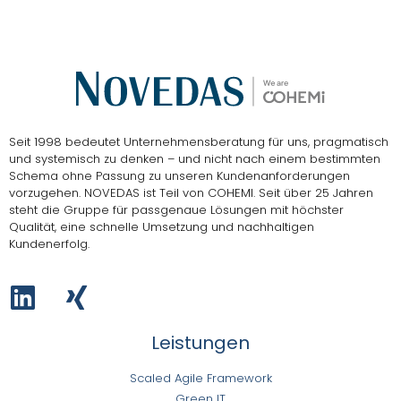
Seit 1998 bedeutet Unternehmensberatung für uns, pragmatisch
und systemisch zu denken – und nicht nach einem bestimmten
Schema ohne Passung zu unseren Kundenanforderungen
vorzugehen.
NOVEDAS ist Teil von COHEMI
. Seit über 25 Jahren
steht die Gruppe für passgenaue Lösungen mit höchster
Qualität, eine schnelle Umsetzung und nachhaltigen
Kundenerfolg.
Leistungen
Scaled Agile Framework
Green IT