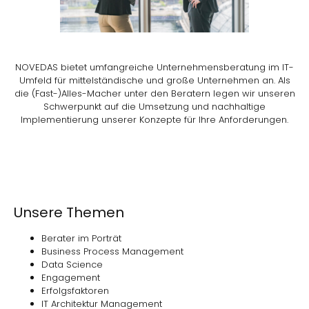
NOVEDAS bietet umfangreiche Unternehmensberatung im IT-
Umfeld für mittelständische und große Unternehmen an. Als
die (Fast-)Alles-Macher unter den Beratern legen wir unseren
Schwerpunkt auf die Umsetzung und nachhaltige
Implementierung unserer Konzepte für Ihre Anforderungen.
Unsere Themen
Berater im Porträt
Business Process Management
Data Science
Engagement
Erfolgsfaktoren
IT Architektur Management