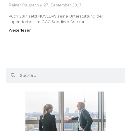
Rainer Raupach
27. September 2017
Auch 2017 setzt NOVEDAS seine Unterstützung der
Jugendarbeit im GCC Seddiner See fort.
Weiterlesen