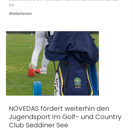
bis
Weiterlesen
NOVEDAS fördert weiterhin den
Jugendsport im Golf- und Country
Club Seddiner See