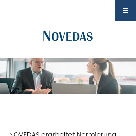
NOVEDAS erarbeitet Normierung