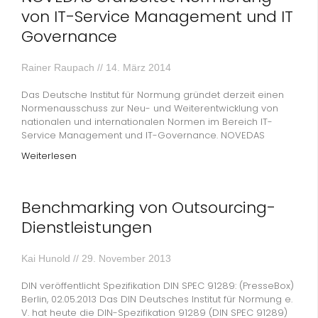
von IT-Service Management und IT
Governance
Rainer Raupach
14. März 2014
Das Deutsche Institut für Normung gründet derzeit einen
Normenausschuss zur Neu- und Weiterentwicklung von
nationalen und internationalen Normen im Bereich IT-
Service Management und IT-Governance. NOVEDAS
Weiterlesen
Benchmarking von Outsourcing-
Dienstleistungen
Kai Hunold
29. November 2013
DIN veröffentlicht Spezifikation DIN SPEC 91289: (PresseBox)
Berlin, 02.05.2013 Das DIN Deutsches Institut für Normung e.
V. hat heute die DIN-Spezifikation 91289 (DIN SPEC 91289)