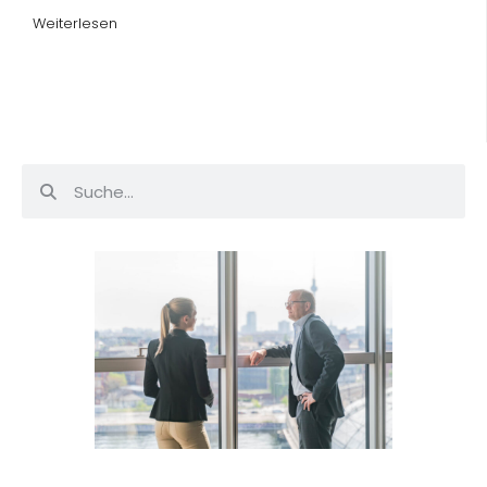
Weiterlesen