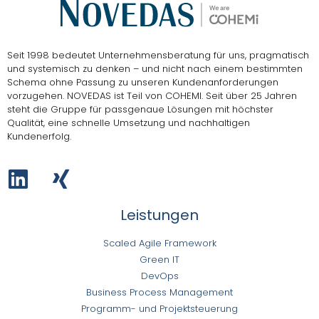
Seit 1998 bedeutet Unternehmensberatung für uns, pragmatisch
und systemisch zu denken – und nicht nach einem bestimmten
Schema ohne Passung zu unseren Kundenanforderungen
vorzugehen.
NOVEDAS ist Teil von COHEMI
. Seit über 25 Jahren
steht die Gruppe für passgenaue Lösungen mit höchster
Qualität, eine schnelle Umsetzung und nachhaltigen
Kundenerfolg.
Leistungen
Scaled Agile Framework
Green IT
DevOps
Business Process Management
Programm- und Projektsteuerung