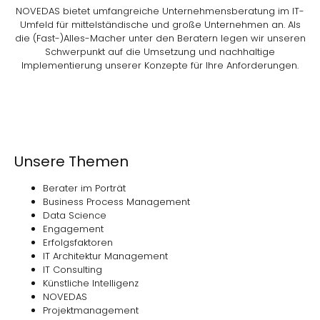
NOVEDAS bietet umfangreiche Unternehmensberatung im IT-
Umfeld für mittelständische und große Unternehmen an. Als
die (Fast-)Alles-Macher unter den Beratern legen wir unseren
Schwerpunkt auf die Umsetzung und nachhaltige
Implementierung unserer Konzepte für Ihre Anforderungen.
Unsere Themen
Berater im Porträt
Business Process Management
Data Science
Engagement
Erfolgsfaktoren
IT Architektur Management
IT Consulting
Künstliche Intelligenz
NOVEDAS
Projektmanagement