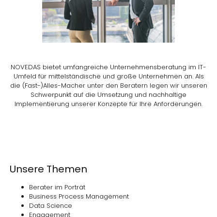
NOVEDAS bietet umfangreiche Unternehmensberatung im IT-
Umfeld für mittelständische und große Unternehmen an. Als
die (Fast-)Alles-Macher unter den Beratern legen wir unseren
Schwerpunkt auf die Umsetzung und nachhaltige
Implementierung unserer Konzepte für Ihre Anforderungen.
Unsere Themen
Berater im Porträt
Business Process Management
Data Science
Engagement