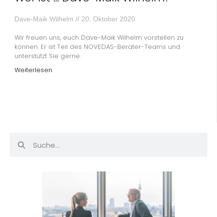
Dave-Maik Wilhelm
20. Oktober 2020
Wir freuen uns, euch Dave-Maik Wilhelm vorstellen zu
können. Er ist Teil des NOVEDAS-Berater-Teams und
unterstützt Sie gerne.
Weiterlesen