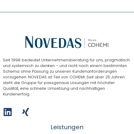
Seit 1998 bedeutet Unternehmensberatung für uns, pragmatisch
und systemisch zu denken – und nicht nach einem bestimmten
Schema ohne Passung zu unseren Kundenanforderungen
vorzugehen.
NOVEDAS ist Teil von COHEMI
. Seit über 25 Jahren
steht die Gruppe für passgenaue Lösungen mit höchster
Qualität, eine schnelle Umsetzung und nachhaltigen
Kundenerfolg.
Leistungen