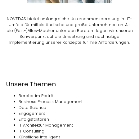
NOVEDAS bietet umfangreiche Unternehmensberatung im IT-
Umfeld für mittelständische und große Unternehmen an. Als
die (Fast-)Alles-Macher unter den Beratern legen wir unseren
Schwerpunkt auf die Umsetzung und nachhaltige
Implementierung unserer Konzepte für Ihre Anforderungen.
Unsere Themen
Berater im Porträt
Business Process Management
Data Science
Engagement
Erfolgsfaktoren
IT Architektur Management
IT Consulting
Künstliche Intelligenz