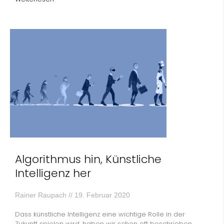
Algorithmus hin, Künstliche
Intelligenz her
Rainer Raupach
19. Februar 2020
Dass künstliche Intelligenz eine wichtige Rolle in der
Zukunft spielen wird, haben wir schon oft beschrieben.