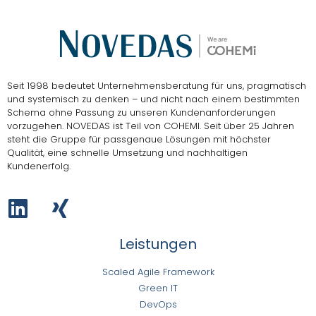
Seit 1998 bedeutet Unternehmensberatung für uns, pragmatisch
und systemisch zu denken – und nicht nach einem bestimmten
Schema ohne Passung zu unseren Kundenanforderungen
vorzugehen.
NOVEDAS ist Teil von COHEMI
. Seit über 25 Jahren
steht die Gruppe für passgenaue Lösungen mit höchster
Qualität, eine schnelle Umsetzung und nachhaltigen
Kundenerfolg.
Leistungen
Scaled Agile Framework
Green IT
DevOps