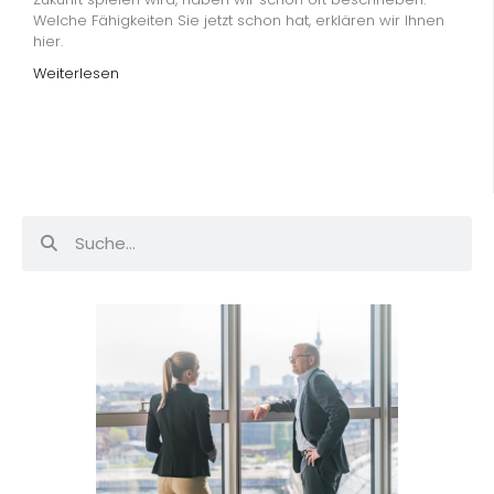
Welche Fähigkeiten Sie jetzt schon hat, erklären wir Ihnen
hier.
Weiterlesen