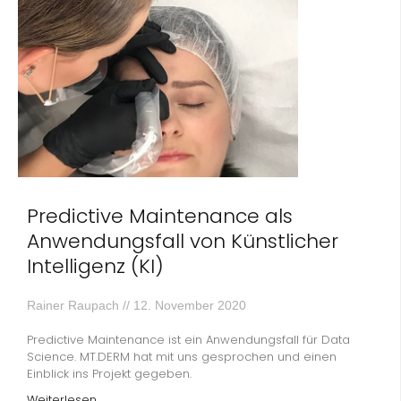
Predictive Maintenance als
Anwendungsfall von Künstlicher
Intelligenz (KI)
Rainer Raupach
12. November 2020
Predictive Maintenance ist ein Anwendungsfall für Data
Science. MT.DERM hat mit uns gesprochen und einen
Einblick ins Projekt gegeben.
Weiterlesen