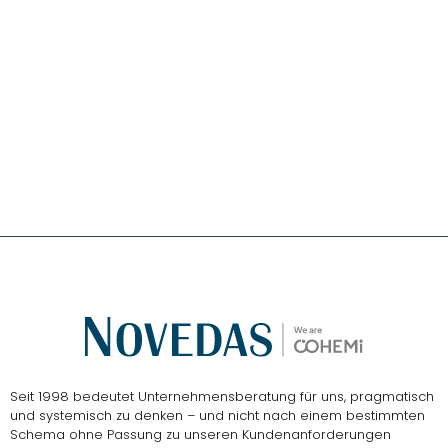
Das
NOVEDAS-Buch
Seit 1998 bedeutet Unternehmensberatung für uns, pragmatisch
und systemisch zu denken – und nicht nach einem bestimmten
Schema ohne Passung zu unseren Kundenanforderungen