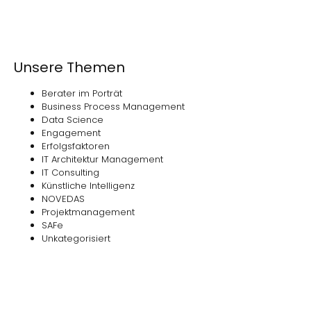
Unsere Themen
Berater im Porträt
Business Process Management
Data Science
Engagement
Erfolgsfaktoren
IT Architektur Management
IT Consulting
Künstliche Intelligenz
NOVEDAS
Projektmanagement
SAFe
Unkategorisiert