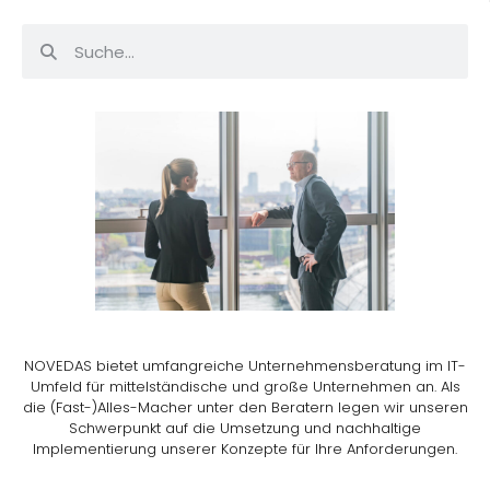
NOVEDAS bietet umfangreiche Unternehmensberatung im IT-
Umfeld für mittelständische und große Unternehmen an. Als
die (Fast-)Alles-Macher unter den Beratern legen wir unseren
Schwerpunkt auf die Umsetzung und nachhaltige
Implementierung unserer Konzepte für Ihre Anforderungen.