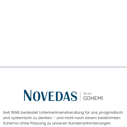
Das
NOVEDAS-Buch
Seit 1998 bedeutet Unternehmensberatung für uns, pragmatisch
und systemisch zu denken – und nicht nach einem bestimmten
Schema ohne Passung zu unseren Kundenanforderungen