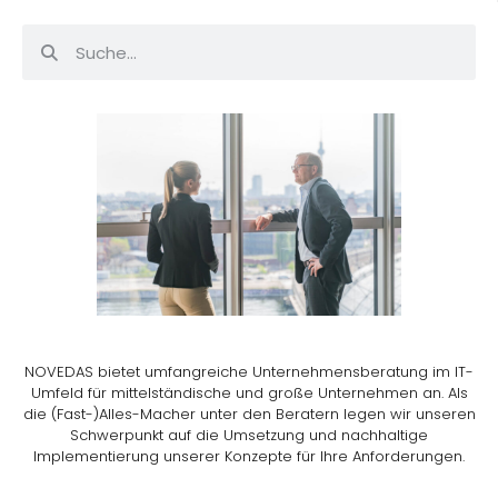
NOVEDAS bietet umfangreiche Unternehmensberatung im IT-
Umfeld für mittelständische und große Unternehmen an. Als
die (Fast-)Alles-Macher unter den Beratern legen wir unseren
Schwerpunkt auf die Umsetzung und nachhaltige
Implementierung unserer Konzepte für Ihre Anforderungen.