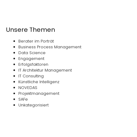
Unsere Themen
Berater im Porträt
Business Process Management
Data Science
Engagement
Erfolgsfaktoren
IT Architektur Management
IT Consulting
Künstliche Intelligenz
NOVEDAS
Projektmanagement
SAFe
Unkategorisiert