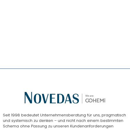
Das
NOVEDAS-Buch
Seit 1998 bedeutet Unternehmensberatung für uns, pragmatisch
und systemisch zu denken – und nicht nach einem bestimmten
Schema ohne Passung zu unseren Kundenanforderungen