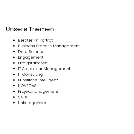
Unsere Themen
Berater im Porträt
Business Process Management
Data Science
Engagement
Erfolgsfaktoren
IT Architektur Management
IT Consulting
Künstliche Intelligenz
NOVEDAS
Projektmanagement
SAFe
Unkategorisiert