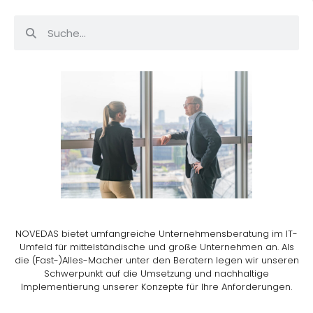
NOVEDAS bietet umfangreiche Unternehmensberatung im IT-
Umfeld für mittelständische und große Unternehmen an. Als
die (Fast-)Alles-Macher unter den Beratern legen wir unseren
Schwerpunkt auf die Umsetzung und nachhaltige
Implementierung unserer Konzepte für Ihre Anforderungen.