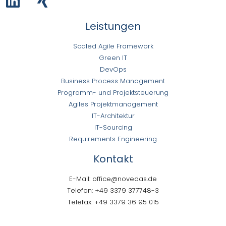
Leistungen
Scaled Agile Framework
Green IT
DevOps
Business Process Management
Programm- und Projektsteuerung
Agiles Projektmanagement
IT-Architektur
IT-Sourcing
Requirements Engineering
Kontakt
E-Mail: office@novedas.de
Telefon: +49 3379 377748-3
Telefax: +49 3379 36 95 015