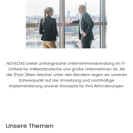
NOVEDAS bietet umfangreiche Unternehmensberatung im IT-
Umfeld für mittelständische und große Unternehmen an. Als
die (Fast-)Alles-Macher unter den Beratern legen wir unseren
Schwerpunkt auf die Umsetzung und nachhaltige
Implementierung unserer Konzepte für Ihre Anforderungen.
Unsere Themen