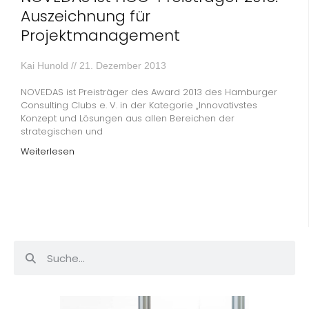
Auszeichnung für
Projektmanagement
Kai Hunold
21. Dezember 2013
NOVEDAS ist Preisträger des Award 2013 des Hamburger
Consulting Clubs e. V. in der Kategorie „Innovativstes
Konzept und Lösungen aus allen Bereichen der
strategischen und
Weiterlesen