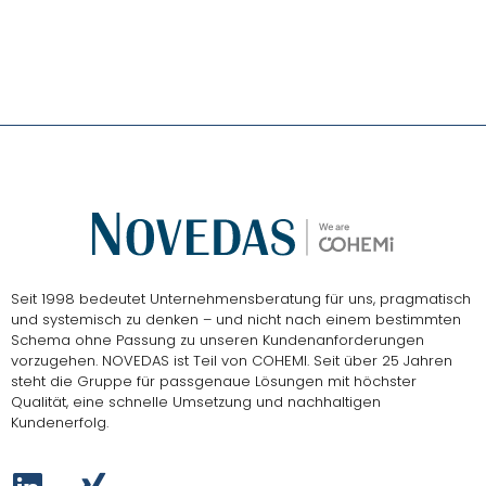
Seit 1998 bedeutet Unternehmensberatung für uns, pragmatisch
und systemisch zu denken – und nicht nach einem bestimmten
Schema ohne Passung zu unseren Kundenanforderungen
vorzugehen.
NOVEDAS ist Teil von COHEMI
. Seit über 25 Jahren
steht die Gruppe für passgenaue Lösungen mit höchster
Qualität, eine schnelle Umsetzung und nachhaltigen
Kundenerfolg.