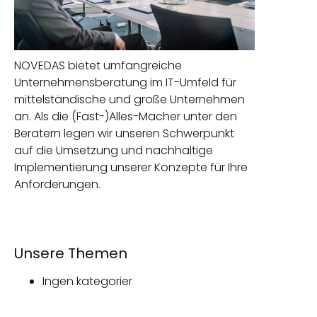
NOVEDAS bietet umfangreiche
Unternehmensberatung im IT-Umfeld für
mittelständische und große Unternehmen
an. Als die (Fast-)Alles-Macher unter den
Beratern legen wir unseren Schwerpunkt
auf die Umsetzung und nachhaltige
Implementierung unserer Konzepte für Ihre
Anforderungen.
Unsere Themen
Ingen kategorier