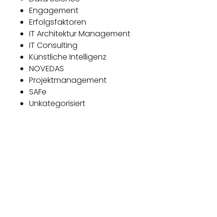
Engagement
Erfolgsfaktoren
IT Architektur Management
IT Consulting
Künstliche Intelligenz
NOVEDAS
Projektmanagement
SAFe
Unkategorisiert
Das