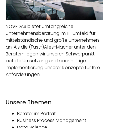
NOVEDAS bietet umfangreiche
Unternehmensberatung im IT-Umfeld für
mittelständische und große Unternehmen
an. Als die (Fast-)Alles-Macher unter den
Beratern legen wir unseren Schwerpunkt
auf die Umsetzung und nachhaltige
Implementierung unserer Konzepte für Ihre
Anforderungen.
Unsere Themen
Berater im Porträt
Business Process Management
Data Science