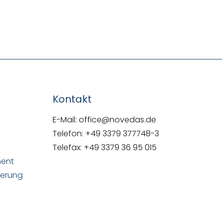
NOVEDAS-Buch
Kontakt
E-Mail: office@novedas.de
Telefon: +49 3379 377748-3
Telefax: +49 3379 36 95 015
ment
uerung