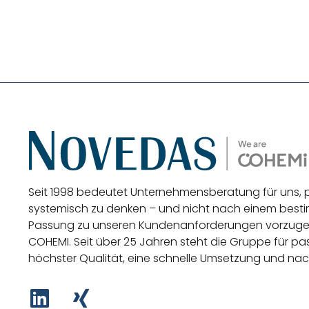
Seit 1998 bedeutet Unternehmensberatung für uns,
systemisch zu denken – und nicht nach einem be
Passung zu unseren Kundenanforderungen vorzug
COHEMI
. Seit über 25 Jahren steht die Gruppe für 
höchster Qualität, eine schnelle Umsetzung und nac