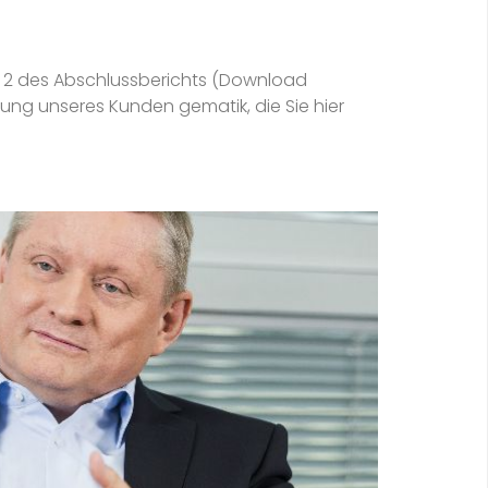
 2 des Abschlussberichts (Download
ung unseres Kunden gematik, die Sie hier