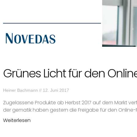
Grünes Licht für den Onlin
Heiner Bachmann
12. Juni 2017
Zugelassene Produkte ab Herbst 2017 auf dem Markt verfü
der gematik haben gestern die Freigabe für den Online-Pr
Weiterlesen