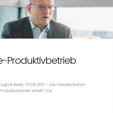
e-Produktivbetrieb
gbar Berlin, 02.06.2017 – Die Gesellschafter
oduktivbetrieb erteilt. Das