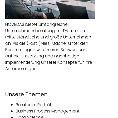
NOVEDAS bietet umfangreiche
Unternehmensberatung im IT-Umfeld für
mittelständische und große Unternehmen
an. Als die (Fast-)Alles-Macher unter den
Beratern legen wir unseren Schwerpunkt
auf die Umsetzung und nachhaltige
Implementierung unserer Konzepte für Ihre
Anforderungen.
Unsere Themen
Berater im Porträt
Business Process Management
Data Science