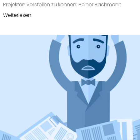
Projekten vorstellen zu können: Heiner Bachmann.
Weiterlesen