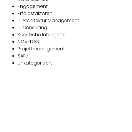
Engagement
Erfolgsfaktoren
IT Architektur Management
IT Consulting
Künstliche Intelligenz
NOVEDAS
Projektmanagement
SAFe
Unkategorisiert
Das