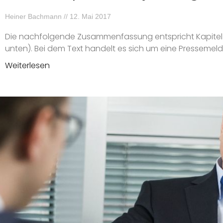
Heiner Bachmann
12. Mai 2017
Die nachfolgende Zusammenfassung entspricht Kapitel
unten). Bei dem Text handelt es sich um eine Pressemeld
Weiterlesen