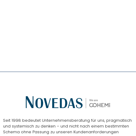
Das
NOVEDAS-Buch
Seit 1998 bedeutet Unternehmensberatung für uns, pragmatisch
und systemisch zu denken – und nicht nach einem bestimmten
Schema ohne Passung zu unseren Kundenanforderungen