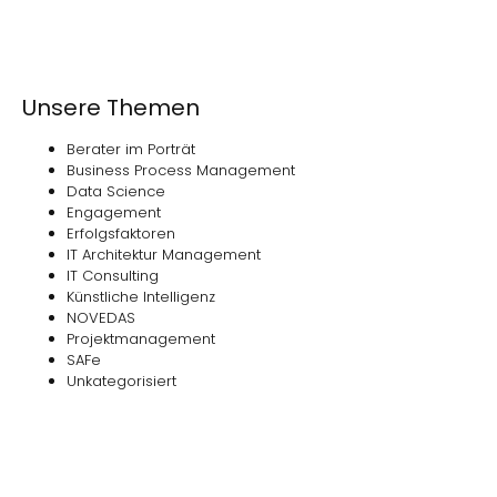
Unsere Themen
Berater im Porträt
Business Process Management
Data Science
Engagement
Erfolgsfaktoren
IT Architektur Management
IT Consulting
Künstliche Intelligenz
NOVEDAS
Projektmanagement
SAFe
Unkategorisiert