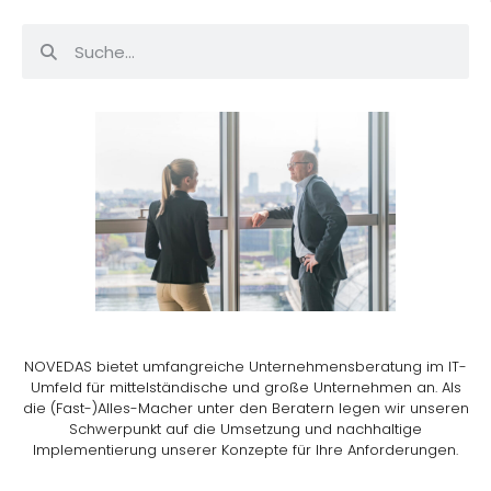
NOVEDAS bietet umfangreiche Unternehmensberatung im IT-
Umfeld für mittelständische und große Unternehmen an. Als
die (Fast-)Alles-Macher unter den Beratern legen wir unseren
Schwerpunkt auf die Umsetzung und nachhaltige
Implementierung unserer Konzepte für Ihre Anforderungen.