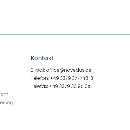
NOVEDAS-Buch
Kontakt
E-Mail: office@novedas.de
Telefon: +49 3379 377748-3
Telefax: +49 3379 36 95 015
ment
uerung