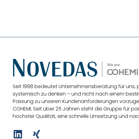
Seit 1998 bedeutet Unternehmensberatung für uns,
systemisch zu denken – und nicht nach einem be
Passung zu unseren Kundenanforderungen vorzug
COHEMI
. Seit über 25 Jahren steht die Gruppe für 
höchster Qualität, eine schnelle Umsetzung und nac