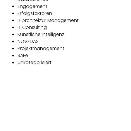
Engagement
Erfolgsfaktoren
IT Architektur Management
IT Consulting
Künstliche Intelligenz
NOVEDAS
Projektmanagement
SAFe
Unkategorisiert
Das