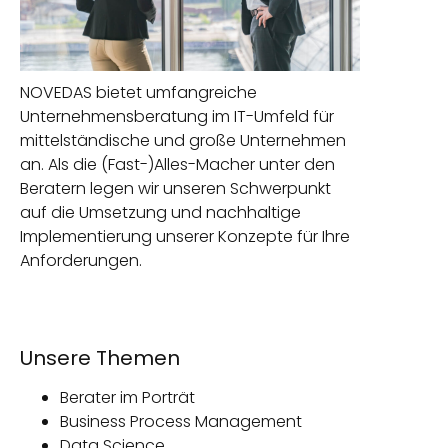
NOVEDAS bietet umfangreiche
Unternehmensberatung im IT-Umfeld für
mittelständische und große Unternehmen
an. Als die (Fast-)Alles-Macher unter den
Beratern legen wir unseren Schwerpunkt
auf die Umsetzung und nachhaltige
Implementierung unserer Konzepte für Ihre
Anforderungen.
Unsere Themen
Berater im Porträt
Business Process Management
Data Science