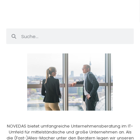
NOVEDAS bietet umfangreiche Unternehmensberatung im IT-
Umfeld für mittelständische und große Unternehmen an. Als
die (Fast-)Alles-Macher unter den Beratern legen wir unseren