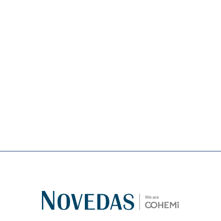
Das
NOVEDAS-Buch