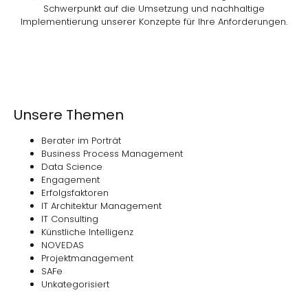
Schwerpunkt auf die Umsetzung und nachhaltige
Implementierung unserer Konzepte für Ihre Anforderungen.
Unsere Themen
Berater im Porträt
Business Process Management
Data Science
Engagement
Erfolgsfaktoren
IT Architektur Management
IT Consulting
Künstliche Intelligenz
NOVEDAS
Projektmanagement
SAFe
Unkategorisiert