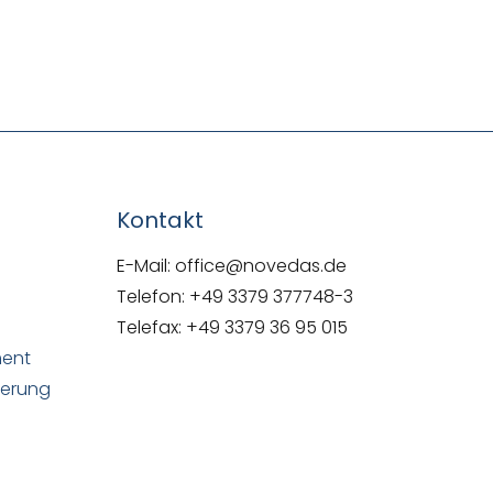
NOVEDAS-Buch
Kontakt
E-Mail: office@novedas.de
Telefon: +49 3379 377748-3
Telefax: +49 3379 36 95 015
ment
uerung