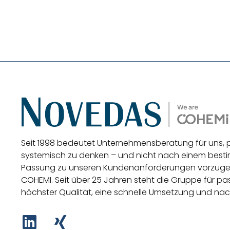
Seit 1998 bedeutet Unternehmensberatung für uns,
systemisch zu denken – und nicht nach einem be
Passung zu unseren Kundenanforderungen vorzug
COHEMI
. Seit über 25 Jahren steht die Gruppe für 
höchster Qualität, eine schnelle Umsetzung und nac