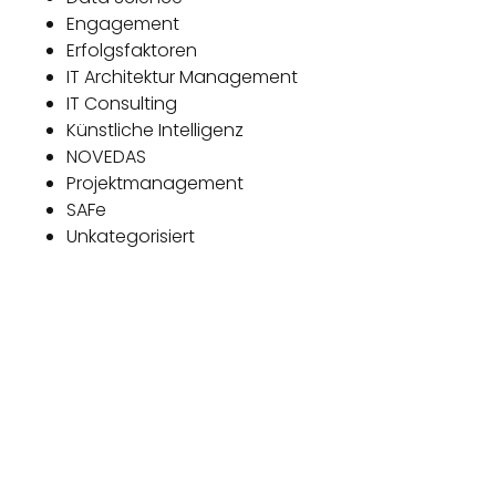
Engagement
Erfolgsfaktoren
IT Architektur Management
IT Consulting
Künstliche Intelligenz
NOVEDAS
Projektmanagement
SAFe
Unkategorisiert
Das