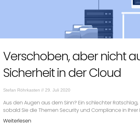
Verschoben, aber nicht 
Sicherheit in der Cloud
Stefan Röhrkasten
29. Juli 2020
Aus den Augen aus dem Sinn? Ein schlechter Ratschlag,
sobald Sie die Themen Security und Compliance in Ihrer 
Weiterlesen