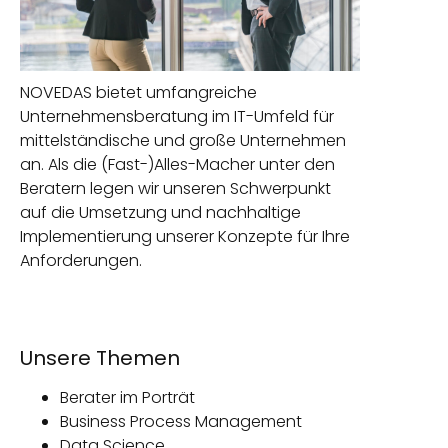
NOVEDAS bietet umfangreiche
Unternehmensberatung im IT-Umfeld für
mittelständische und große Unternehmen
an. Als die (Fast-)Alles-Macher unter den
Beratern legen wir unseren Schwerpunkt
auf die Umsetzung und nachhaltige
Implementierung unserer Konzepte für Ihre
Anforderungen.
Unsere Themen
Berater im Porträt
Business Process Management
Data Science