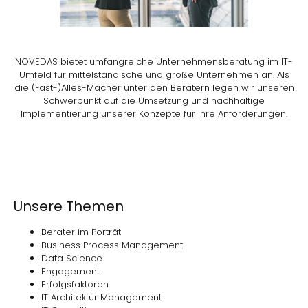
NOVEDAS bietet umfangreiche Unternehmensberatung im IT-
Umfeld für mittelständische und große Unternehmen an. Als
die (Fast-)Alles-Macher unter den Beratern legen wir unseren
Schwerpunkt auf die Umsetzung und nachhaltige
Implementierung unserer Konzepte für Ihre Anforderungen.
Unsere Themen
Berater im Porträt
Business Process Management
Data Science
Engagement
Erfolgsfaktoren
IT Architektur Management