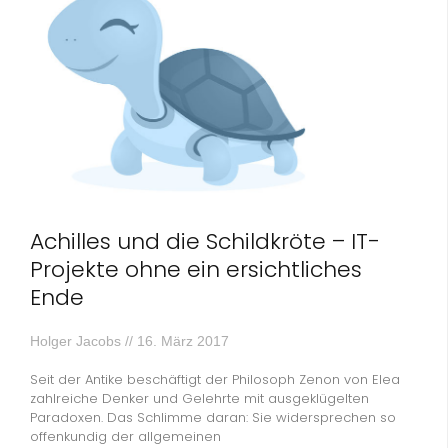
Achilles und die Schildkröte – IT-
Projekte ohne ein ersichtliches
Ende
Holger Jacobs
16. März 2017
Seit der Antike beschäftigt der Philosoph Zenon von Elea
zahlreiche Denker und Gelehrte mit ausgeklügelten
Paradoxen. Das Schlimme daran: Sie widersprechen so
offenkundig der allgemeinen