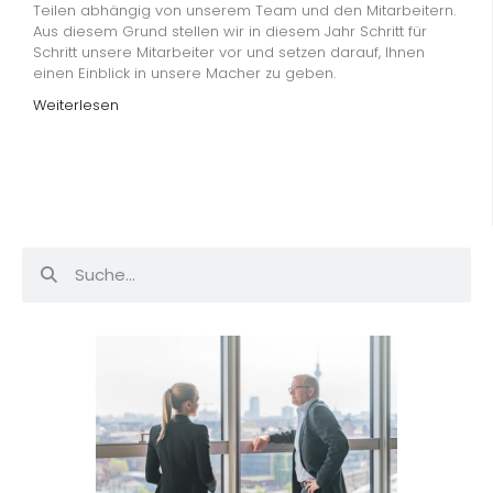
Teilen abhängig von unserem Team und den Mitarbeitern.
Aus diesem Grund stellen wir in diesem Jahr Schritt für
Schritt unsere Mitarbeiter vor und setzen darauf, Ihnen
einen Einblick in unsere Macher zu geben.
Weiterlesen