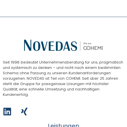
Seit 1998 bedeutet Unternehmensberatung für uns, pragmatisch
und systemisch zu denken – und nicht nach einem bestimmten
Schema ohne Passung zu unseren Kundenanforderungen
vorzugehen.
NOVEDAS ist Teil von COHEMI
. Seit über 25 Jahren
steht die Gruppe für passgenaue Lösungen mit höchster
Qualität, eine schnelle Umsetzung und nachhaltigen
Kundenerfolg.
Leistungen