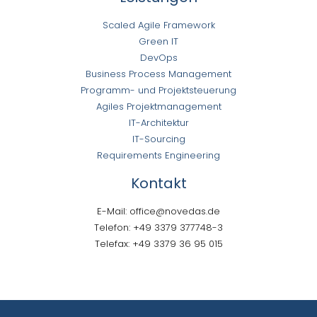
Scaled Agile Framework
Green IT
DevOps
Business Process Management
Programm- und Projektsteuerung
Agiles Projektmanagement
IT-Architektur
IT-Sourcing
Requirements Engineering
Kontakt
E-Mail: office@novedas.de
Telefon: +49 3379 377748-3
Telefax: +49 3379 36 95 015