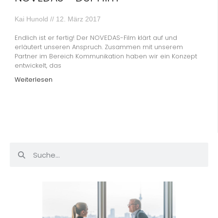
Kai Hunold
12. März 2017
Endlich ist er fertig! Der NOVEDAS-Film klärt auf und
erläutert unseren Anspruch. Zusammen mit unserem
Partner im Bereich Kommunikation haben wir ein Konzept
entwickelt, das
Weiterlesen