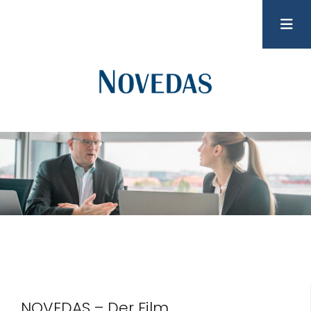
NOVEDAS – Der Film