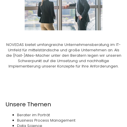
NOVEDAS bietet umfangreiche Unternehmensberatung im IT-
Umfeld für mittelständische und große Unternehmen an. Als
die (Fast-)Alles-Macher unter den Beratern legen wir unseren
Schwerpunkt auf die Umsetzung und nachhaltige
Implementierung unserer Konzepte für Ihre Anforderungen.
Unsere Themen
Berater im Porträt
Business Process Management
Data Science