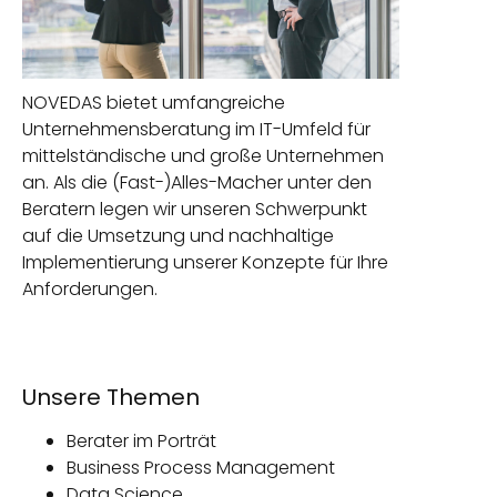
NOVEDAS bietet umfangreiche
Unternehmensberatung im IT-Umfeld für
mittelständische und große Unternehmen
an. Als die (Fast-)Alles-Macher unter den
Beratern legen wir unseren Schwerpunkt
auf die Umsetzung und nachhaltige
Implementierung unserer Konzepte für Ihre
Anforderungen.
Unsere Themen
Berater im Porträt
Business Process Management
Data Science