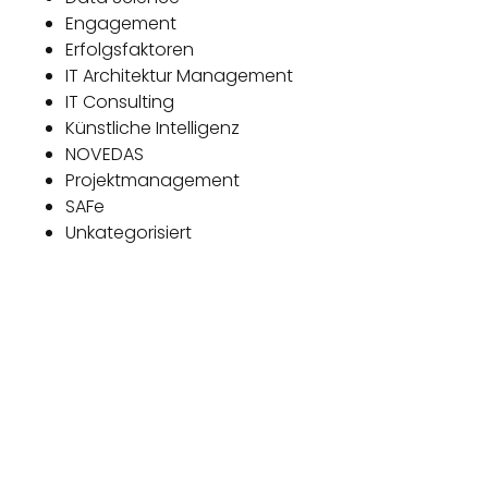
Engagement
Erfolgsfaktoren
IT Architektur Management
IT Consulting
Künstliche Intelligenz
NOVEDAS
Projektmanagement
SAFe
Unkategorisiert
Das