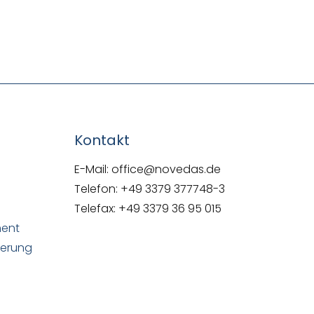
NOVEDAS-Buch
Kontakt
E-Mail: office@novedas.de
Telefon: +49 3379 377748-3
Telefax: +49 3379 36 95 015
ment
uerung