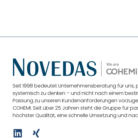
Seit 1998 bedeutet Unternehmensberatung für uns,
systemisch zu denken – und nicht nach einem be
Passung zu unseren Kundenanforderungen vorzug
COHEMI
. Seit über 25 Jahren steht die Gruppe für 
höchster Qualität, eine schnelle Umsetzung und nac