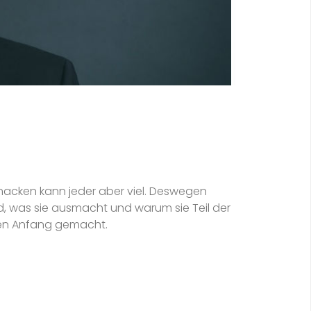
nacken kann jeder aber viel. Deswegen
nd, was sie ausmacht und warum sie Teil der
den Anfang gemacht.