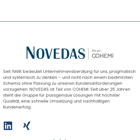
Seit 1998 bedeutet Unternehmensberatung für uns, pragmatisch
und systemisch zu denken – und nicht nach einem bestimmten
Schema ohne Passung zu unseren Kundenanforderungen
vorzugehen.
NOVEDAS ist Teil von COHEMI
. Seit über 25 Jahren
steht die Gruppe für passgenaue Lösungen mit höchster
Qualität, eine schnelle Umsetzung und nachhaltigen
Kundenerfolg.