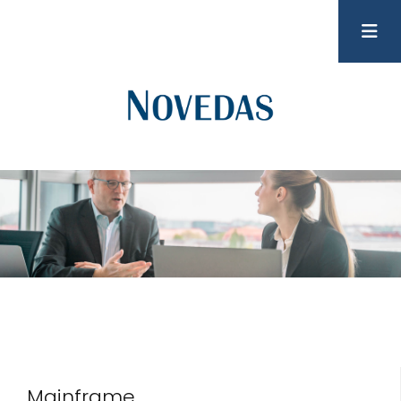
Mainframe