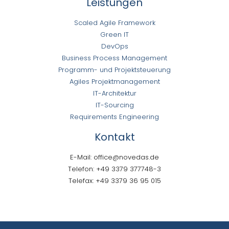
Leistungen
Scaled Agile Framework
Green IT
DevOps
Business Process Management
Programm- und Projektsteuerung
Agiles Projektmanagement
IT-Architektur
IT-Sourcing
Requirements Engineering
Kontakt
E-Mail: office@novedas.de
Telefon: +49 3379 377748-3
Telefax: +49 3379 36 95 015