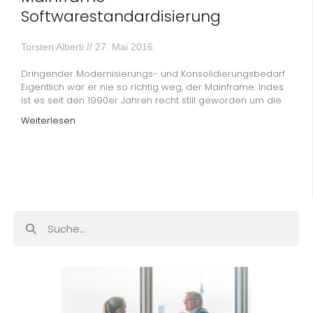
Softwarestandardisierung
Torsten Alberti
27. Mai 2016
Dringender Modernisierungs- und Konsolidierungsbedarf
Eigentlich war er nie so richtig weg, der Mainframe. Indes
ist es seit den 1990er Jahren recht still geworden um die
Weiterlesen