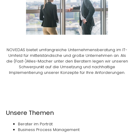
NOVEDAS bietet umfangreiche Unternehmensberatung im IT-
Umfeld für mittelständische und große Unternehmen an. Als
die (Fast-)Alles-Macher unter den Beratern legen wir unseren
Schwerpunkt auf die Umsetzung und nachhaltige
Implementierung unserer Konzepte für Ihre Anforderungen.
Unsere Themen
Berater im Porträt
Business Process Management