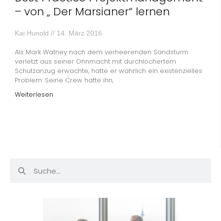
– von „ Der Marsianer“ lernen
Kai Hunold
14. März 2016
Als Mark Watney nach dem verheerenden Sandsturm
verletzt aus seiner Ohnmacht mit durchlöchertem
Schutzanzug erwachte, hatte er wahrlich ein existenzielles
Problem: Seine Crew hatte ihn,
Weiterlesen