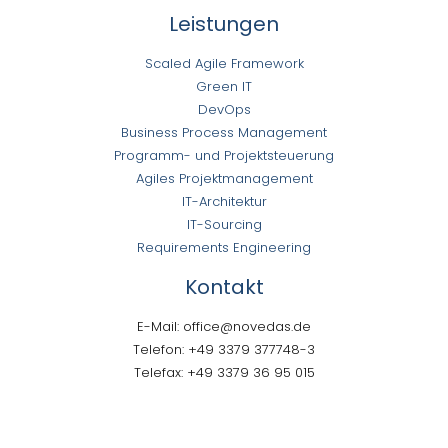
Leistungen
Scaled Agile Framework
Green IT
DevOps
Business Process Management
Programm- und Projektsteuerung
Agiles Projektmanagement
IT-Architektur
IT-Sourcing
Requirements Engineering
Kontakt
E-Mail: office@novedas.de
Telefon: +49 3379 377748-3
Telefax: +49 3379 36 95 015