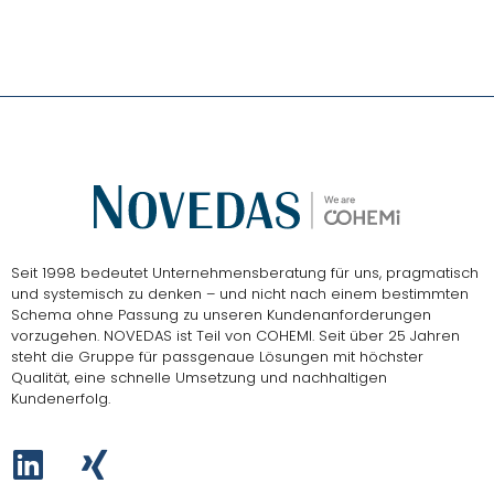
Seit 1998 bedeutet Unternehmensberatung für uns, pragmatisch
und systemisch zu denken – und nicht nach einem bestimmten
Schema ohne Passung zu unseren Kundenanforderungen
vorzugehen.
NOVEDAS ist Teil von COHEMI
. Seit über 25 Jahren
steht die Gruppe für passgenaue Lösungen mit höchster
Qualität, eine schnelle Umsetzung und nachhaltigen
Kundenerfolg.