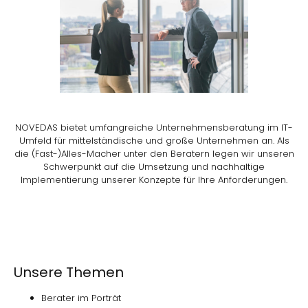
NOVEDAS bietet umfangreiche Unternehmensberatung im IT-
Umfeld für mittelständische und große Unternehmen an. Als
die (Fast-)Alles-Macher unter den Beratern legen wir unseren
Schwerpunkt auf die Umsetzung und nachhaltige
Implementierung unserer Konzepte für Ihre Anforderungen.
Unsere Themen
Berater im Porträt