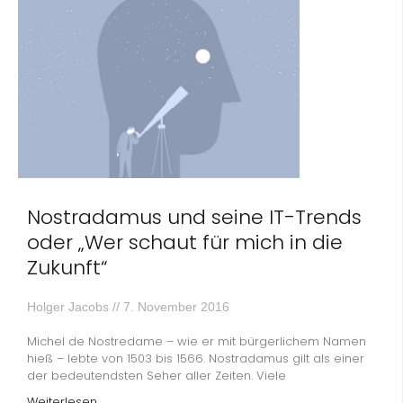
Nostradamus und seine IT-Trends
oder „Wer schaut für mich in die
Zukunft“
Holger Jacobs
7. November 2016
Michel de Nostredame – wie er mit bürgerlichem Namen
hieß – lebte von 1503 bis 1566. Nostradamus gilt als einer
der bedeutendsten Seher aller Zeiten. Viele
Weiterlesen