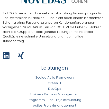
Seit 1998 bedeutet Unternehmensberatung für uns, pragmatisch
und systemisch zu denken – und nicht nach einem bestimmten
Schema ohne Passung zu unseren Kundenanforderungen
vorzugehen.
NOVEDAS ist Teil von COHEMI
. Seit über 25 Jahren
steht die Gruppe für passgenaue Lösungen mit höchster
Qualität, eine schnelle Umsetzung und nachhaltigen
Kundenerfolg.
Leistungen
Scaled Agile Framework
Green IT
DevOps
Business Process Management
Programm- und Projektsteuerung
Agiles Projektmanagement