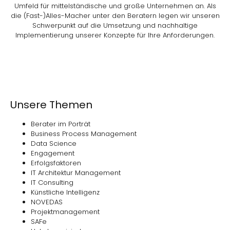
Umfeld für mittelständische und große Unternehmen an. Als
die (Fast-)Alles-Macher unter den Beratern legen wir unseren
Schwerpunkt auf die Umsetzung und nachhaltige
Implementierung unserer Konzepte für Ihre Anforderungen.
Unsere Themen
Berater im Porträt
Business Process Management
Data Science
Engagement
Erfolgsfaktoren
IT Architektur Management
IT Consulting
Künstliche Intelligenz
NOVEDAS
Projektmanagement
SAFe