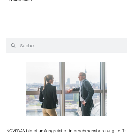
NOVEDAS bietet umfangreiche Unternehmensberatung im IT-