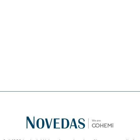
Das
NOVEDAS-Buch