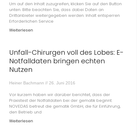
Um auf den Inhalt zuzugreifen, klicken Sie auf den Button
unten. Bitte beachten Sie, dass dabei Daten an
Drittanbieter weitergegeben werden. Inhalt entsperren
Erforderlichen Service
Weiterlesen
Unfall-Chirurgen voll des Lobes: E-
Notfalldaten bringen echten
Nutzen
Heiner Bachmann
26. Juni 2016
Vor kurzem haben wir darüber berichtet, dass der
Praxistest der Notfalldaten bei der gematik beginnt.
NOVEDAS betreut die gematik GmbH, die für Einführung,
den Betrieb und
Weiterlesen