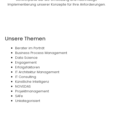
Implementierung unserer Konzepte für Ihre Anforderungen.
Unsere Themen
Berater im Porträt
Business Process Management
Data Science
Engagement
Erfolgsfaktoren
IT Architektur Management
IT Consulting
Künstliche Intelligenz
NOVEDAS
Projektmanagement
SAFe
Unkategorisiert