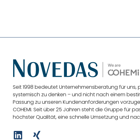
Seit 1998 bedeutet Unternehmensberatung für uns,
systemisch zu denken – und nicht nach einem be
Passung zu unseren Kundenanforderungen vorzug
COHEMI
. Seit über 25 Jahren steht die Gruppe für 
höchster Qualität, eine schnelle Umsetzung und nac