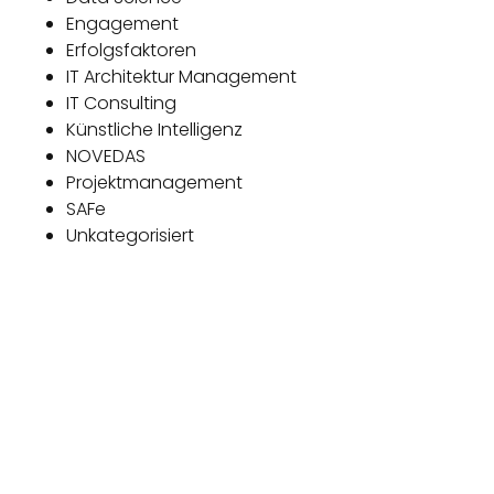
Engagement
Erfolgsfaktoren
IT Architektur Management
IT Consulting
Künstliche Intelligenz
NOVEDAS
Projektmanagement
SAFe
Unkategorisiert
Das