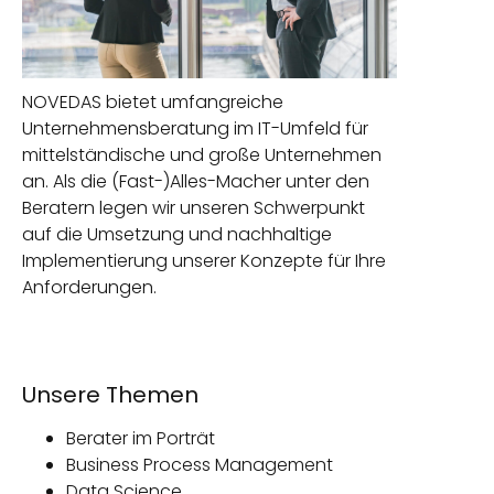
NOVEDAS bietet umfangreiche
Unternehmensberatung im IT-Umfeld für
mittelständische und große Unternehmen
an. Als die (Fast-)Alles-Macher unter den
Beratern legen wir unseren Schwerpunkt
auf die Umsetzung und nachhaltige
Implementierung unserer Konzepte für Ihre
Anforderungen.
Unsere Themen
Berater im Porträt
Business Process Management
Data Science