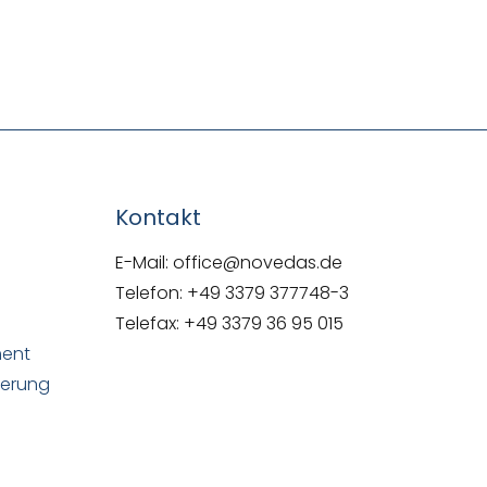
NOVEDAS-Buch
Kontakt
E-Mail: office@novedas.de
Telefon: +49 3379 377748-3
Telefax: +49 3379 36 95 015
ment
uerung