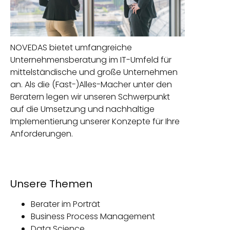
NOVEDAS bietet umfangreiche
Unternehmensberatung im IT-Umfeld für
mittelständische und große Unternehmen
an. Als die (Fast-)Alles-Macher unter den
Beratern legen wir unseren Schwerpunkt
auf die Umsetzung und nachhaltige
Implementierung unserer Konzepte für Ihre
Anforderungen.
Unsere Themen
Berater im Porträt
Business Process Management
Data Science