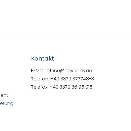
NOVEDAS-Buch
Kontakt
E-Mail: office@novedas.de
Telefon: +49 3379 377748-3
Telefax: +49 3379 36 95 015
ment
uerung