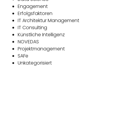
Engagement
Erfolgsfaktoren
IT Architektur Management
IT Consulting
Künstliche Intelligenz
NOVEDAS
Projektmanagement
SAFe
Unkategorisiert
Das