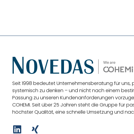
Seit 1998 bedeutet Unternehmensberatung für uns,
systemisch zu denken – und nicht nach einem be
Passung zu unseren Kundenanforderungen vorzug
COHEMI
. Seit über 25 Jahren steht die Gruppe für 
höchster Qualität, eine schnelle Umsetzung und nac