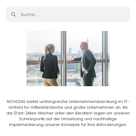
NOVEDAS bietet umfangreiche Unternehmensberatung im IT-
Umfeld für mittelständische und große Unternehmen an. Als
die (Fast-)Alles-Macher unter den Beratern legen wir unseren
Schwerpunkt auf die Umsetzung und nachhaltige
Implementierung unserer Konzepte für Ihre Anforderungen.