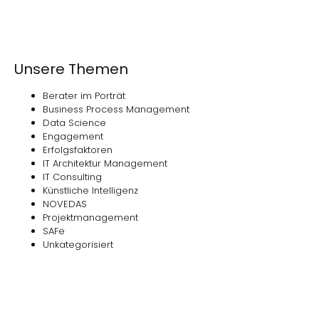
Unsere Themen
Berater im Porträt
Business Process Management
Data Science
Engagement
Erfolgsfaktoren
IT Architektur Management
IT Consulting
Künstliche Intelligenz
NOVEDAS
Projektmanagement
SAFe
Unkategorisiert