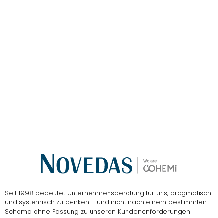
Das
NOVEDAS-Buch
Seit 1998 bedeutet Unternehmensberatung für uns, pragmatisch
und systemisch zu denken – und nicht nach einem bestimmten
Schema ohne Passung zu unseren Kundenanforderungen