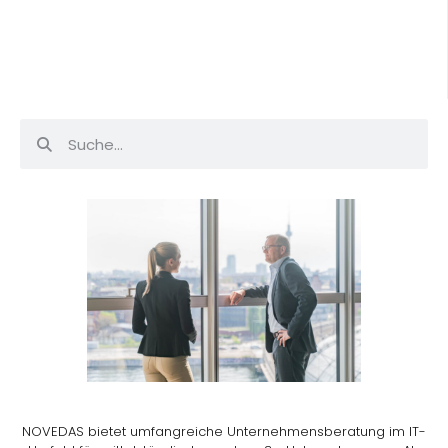
NOVEDAS bietet umfangreiche Unternehmensberatung im IT-