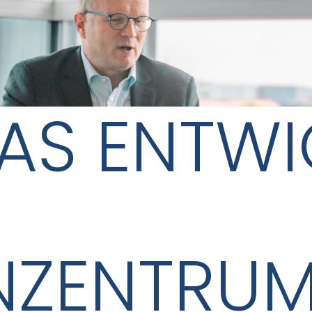
AS ENTWI
NZENTRUM