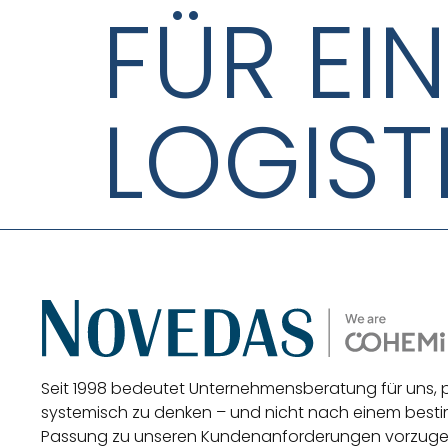
FÜR EIN
LOGIST
Seit 1998 bedeutet Unternehmensberatung für uns,
systemisch zu denken – und nicht nach einem be
Passung zu unseren Kundenanforderungen vorzug