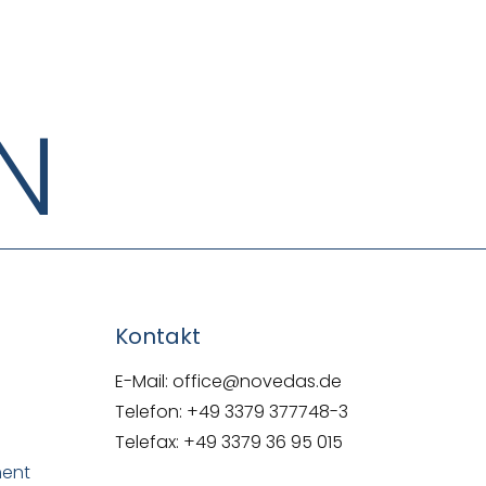
N
Kontakt
E-Mail: office@novedas.de
Telefon: +49 3379 377748-3
Telefax: +49 3379 36 95 015
ment