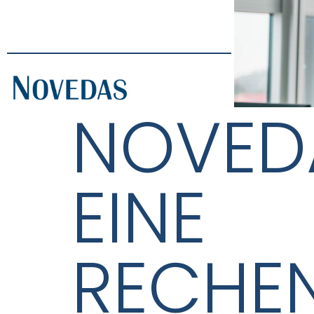
NOVED
EINE
RECHE