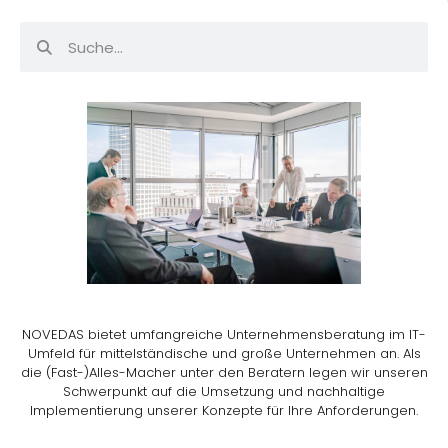
NOVEDAS bietet umfangreiche Unternehmensberatung im IT-
Umfeld für mittelständische und große Unternehmen an. Als
die (Fast-)Alles-Macher unter den Beratern legen wir unseren
Schwerpunkt auf die Umsetzung und nachhaltige
Implementierung unserer Konzepte für Ihre Anforderungen.