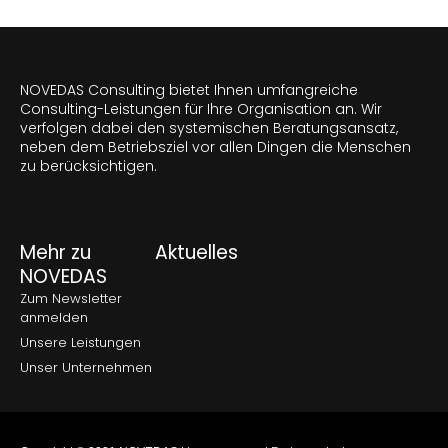
NOVEDAS Consulting bietet Ihnen umfangreiche
Consulting-Leistungen für Ihre Organisation an. Wir
verfolgen dabei den systemischen Beratungsansatz,
neben dem Betriebsziel vor allen Dingen die Menschen
zu berücksichtigen.
Mehr zu
Aktuelles
NOVEDAS
Zum Newsletter
anmelden
Unsere Leistungen
Unser Unternehmen