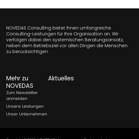
NOVEDAS Consulting bietet Ihnen umfangreiche
Consulting-Leistungen für Ihre Organisation an. Wir
verfolgen dabei den systemischen Beratungsansatz,
neben dem Betriebsziel vor allen Dingen die Menschen
zu berücksichtigen.
Mehr zu
Aktuelles
NOVEDAS
Zum Newsletter
anmelden
Unsere Leistungen
Unser Unternehmen