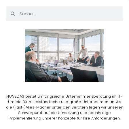
NOVEDAS bietet umfangreiche Unternehmensberatung im IT-
Umfeld für mittelständische und große Unternehmen an. Als
die (Fast-)Alles-Macher unter den Beratern legen wir unseren
Schwerpunkt auf die Umsetzung und nachhaltige
Implementierung unserer Konzepte für Ihre Anforderungen.